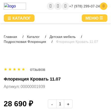
+7 (978) 299-07-24
КАТАЛОГ
МЕНЮ
Главная
Каталог
Детская мебель
Подростковая Флоренция
Флоренция Кровать 11.07
отзывов
Флоренция Кровать 11.07
Артикул:
00000001939
28 690 ₽