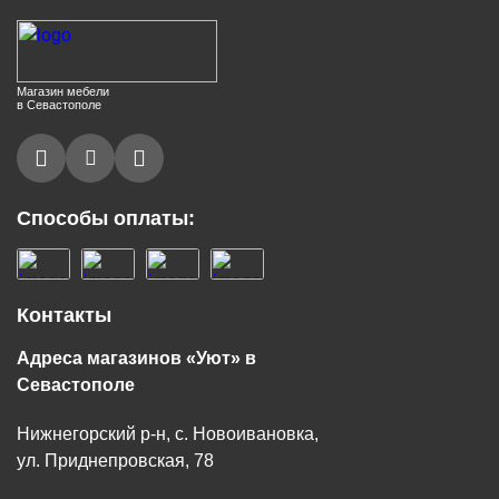
Магазин мебели
в Севастополе
Способы оплаты:
Контакты
Адреса магазинов «Уют» в
Севастополе
Нижнегорский р-н, с. Новоивановка,
ул. Приднепровская, 78