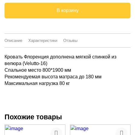
В корзину
Описание
Характеристики
Отзывы
Кровать Флоренция дополнена мягкой спинкой из
велюра (Velutto-16)
Спальное место 800*1900 мм
Рекомендуемая высота матраса до 180 мм
Максимальная нагрузка 80 кг
Похожие товары