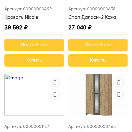
Артикул:
00000000499
Артикул:
00000000638
Кровать Nicole
Стол Даласи-2 Кожа
39 592 ₽
27 040 ₽
Подробнее
Подробнее
Купить
Купить
Артикул:
00000001157
Артикул:
00000000465