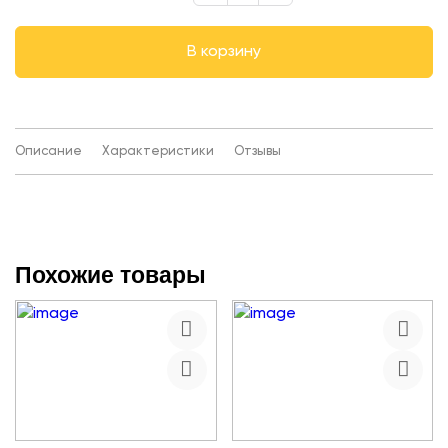
В корзину
Описание
Характеристики
Отзывы
Похожие товары