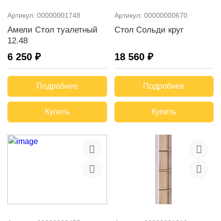
Артикул:
00000001748
Артикул:
00000000670
Амели Стол туалетный
Стол Сольди круг
12.48
6 250 ₽
18 560 ₽
Подробнее
Подробнее
Купить
Купить