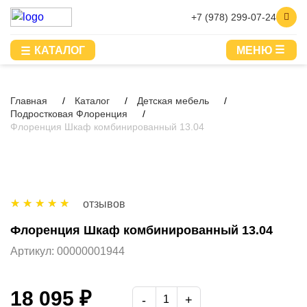
+7 (978) 299-07-24
КАТАЛОГ
МЕНЮ
Главная
Каталог
Детская мебель
Подростковая Флоренция
Флоренция Шкаф комбинированный 13.04
отзывов
Флоренция Шкаф комбинированный 13.04
Артикул:
00000001944
18 095 ₽