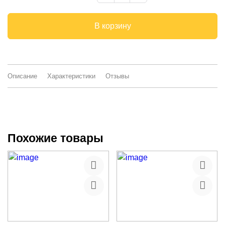
В корзину
Описание
Характеристики
Отзывы
Похожие товары