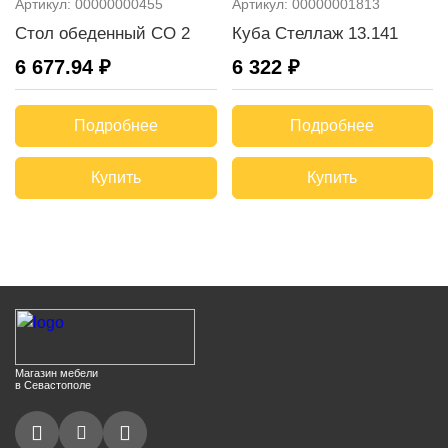
Артикул:
00000000455
Артикул:
00000001813
Стол обеденный СО 2
Куба Стеллаж 13.141
6 677.94 ₽
6 322 ₽
Подробнее
Подробнее
Купить
Купить
Магазин мебели
в Севастополе