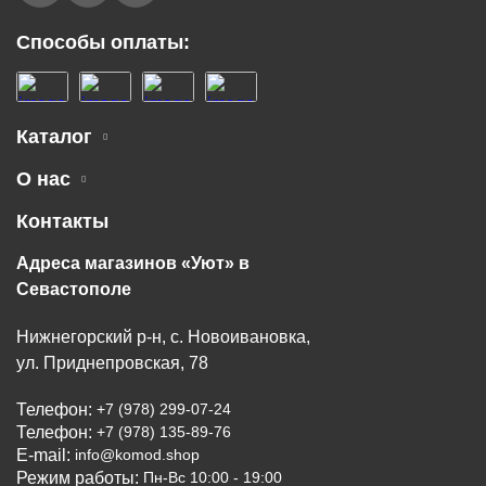
Способы оплаты:
Каталог
О нас
Контакты
Адреса магазинов «Уют» в
Севастополе
Нижнегорский р-н, с. Новоивановка,
ул. Приднепровская, 78
Телефон:
+7 (978) 299-07-24
Телефон:
+7 (978) 135-89-76
E-mail:
info@komod.shop
Режим работы:
Пн-Вс 10:00 - 19:00