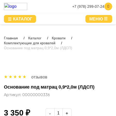
+7 (978) 299-07-24
КАТАЛОГ
МЕНЮ
Главная
Каталог
Кровати
Комплектующие для кроватей
Основание под матрац 0,9*2,0м (ЛДСП)
отзывов
Основание под матрац 0,9*2,0м (ЛДСП)
Артикул:
00000000336
3 350 ₽