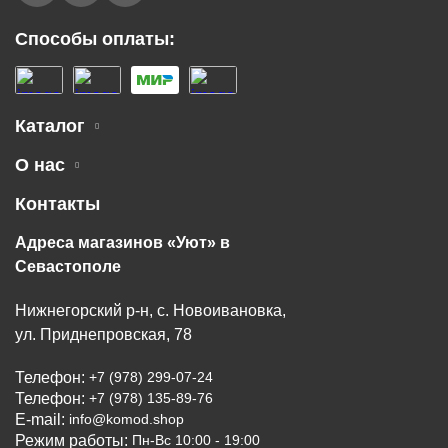
Способы оплаты:
Каталог
О нас
Контакты
Адреса магазинов «Уют» в
Севастополе
Нижнегорский р-н, с. Новоивановка,
ул. Приднепровская, 78
Телефон:
+7 (978) 299-07-24
Телефон:
+7 (978) 135-89-76
E-mail:
info@komod.shop
Режим работы:
Пн-Вс 10:00 - 19:00