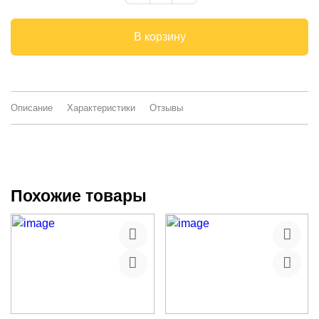
В корзину
Описание
Характеристики
Отзывы
Похожие товары