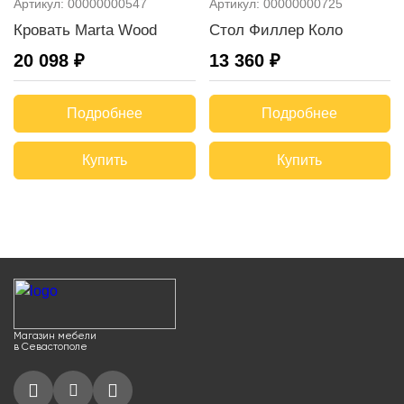
Артикул:
00000000547
Артикул:
00000000725
Кровать Marta Wood
Стол Филлер Коло
20 098 ₽
13 360 ₽
Подробнее
Подробнее
Купить
Купить
Магазин мебели
в Севастополе