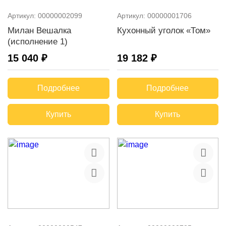
Артикул:
00000002099
Артикул:
00000001706
Милан Вешалка
Кухонный уголок «Том»
(исполнение 1)
15 040 ₽
19 182 ₽
Подробнее
Подробнее
Купить
Купить