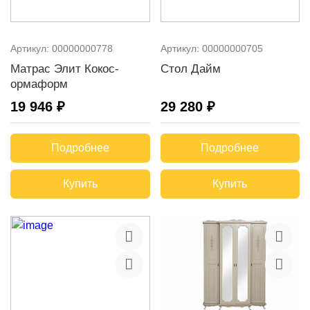
Артикул:
00000000778
Артикул:
00000000705
Матрас Элит Кокос-
Стол Дайм
ормаформ
19 946 ₽
29 280 ₽
Подробнее
Подробнее
Купить
Купить