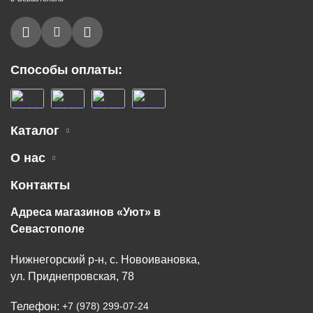
Способы оплаты:
Каталог
О нас
Контакты
Адреса магазинов «Уют» в
Севастополе
Нижнегорский р-н, с. Новоивановка,
ул. Приднепровская, 78
Телефон:
+7 (978) 299-07-24