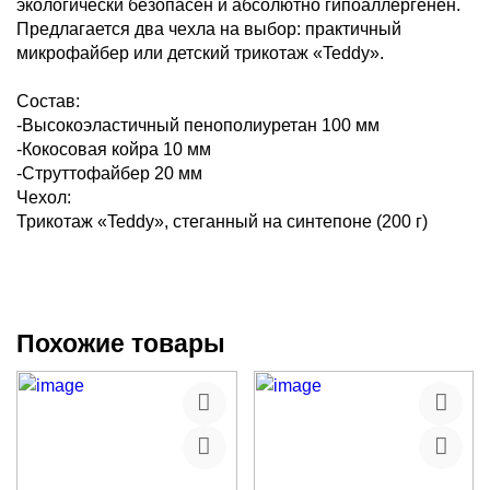
экологически безопасен и абсолютно гипоаллергенен.
Предлагается два чехла на выбор: практичный
микрофайбер или детский трикотаж «Teddy».
Состав:
-Высокоэластичный пенополиуретан 100 мм
-Кокосовая койра 10 мм
-Струттофайбер 20 мм
Чехол:
Трикотаж «Teddy», стеганный на синтепоне (200 г)
Похожие товары