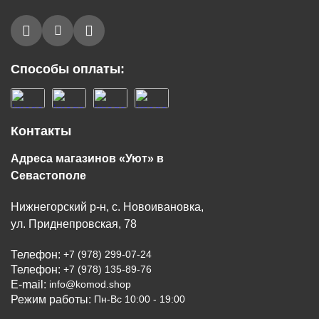
Способы оплаты:
Контакты
Адреса магазинов «Уют» в
Севастополе
Нижнегорский р-н, с. Новоивановка,
ул. Приднепровская, 78
Телефон:
+7 (978) 299-07-24
Телефон:
+7 (978) 135-89-76
E-mail:
info@komod.shop
Режим работы:
Пн-Вс 10:00 - 19:00