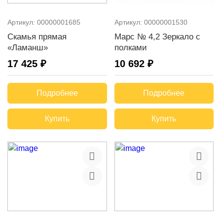
Артикул:
00000001685
Артикул:
00000001530
Скамья прямая
Марс № 4,2 Зеркало с
«Ламанш»
полками
17 425 ₽
10 692 ₽
Подробнее
Подробнее
Купить
Купить