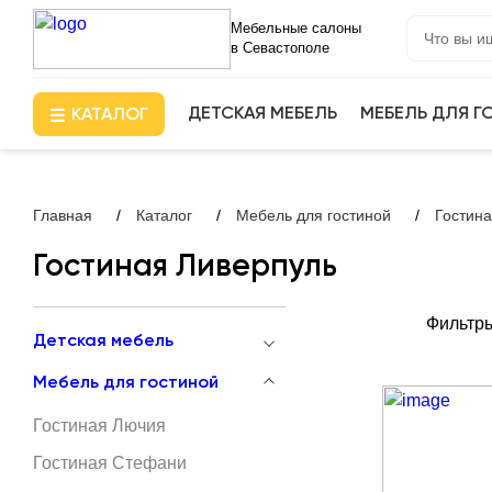
Мебельные салоны
в Севастополе
ДЕТСКАЯ МЕБЕЛЬ
МЕБЕЛЬ ДЛЯ 
КАТАЛОГ
Главная
Каталог
Мебель для гостиной
Гостин
Гостиная Ливерпуль
Фильтр
Детская мебель
Мебель для гостиной
Гостиная Лючия
Гостиная Стефани