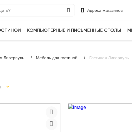
Адреса магазинов
ГОСТИНОЙ
КОМПЬЮТЕРНЫЕ И ПИСЬМЕННЫЕ СТОЛЫ
М
ая Ливерпуль
Мебель для гостиной
Гостиная Ливерпуль
ы