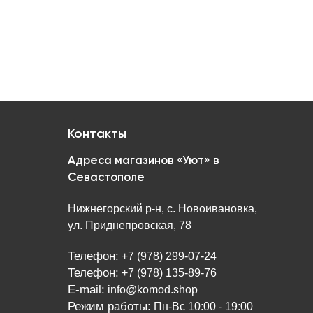
Контакты
Адреса магазинов «Уют» в
Севастополе
Нижнегорский р-н, с. Новоивановка,
ул. Приднепровская, 78
Телефон:
+7 (978) 299-07-24
Телефон:
+7 (978) 135-89-76
E-mail:
info@komod.shop
Режим работы:
Пн-Вс 10:00 - 19:00