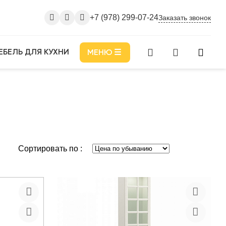
+7 (978) 299-07-24
Заказать звонок
ЕБЕЛЬ ДЛЯ КУХНИ
МЕНЮ
Сортировать по :