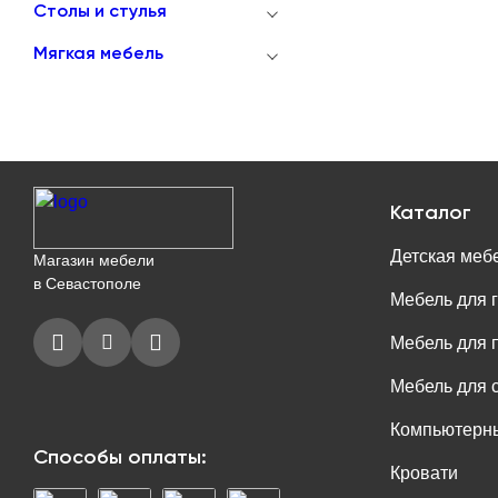
Столы и стулья
Мягкая мебель
Каталог
Детская меб
Магазин мебели
в Севастополе
Мебель для 
Мебель для 
Мебель для 
Компьютерны
Способы оплаты:
Кровати