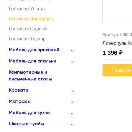
Гостиная Ультра
Гостиная Ливерпуль
Гостиная Сидней
Артикул:
00000
Гостиная Трувор
Ливерпуль Ко
Мебель для прихожей
1 396 ₽
Мебель для спальни
Подробн
Компьютерные и
письменные столы
Кровати
Матрасы
Мебель для кухни
Шкафы и тумбы