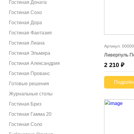
Гостиная Доната
Гостиная Сохо
Гостиная Дора
Гостиная Фантазия
Гостиная Лиана
Артикул:
00000
Гостиная Эльмира
Ливерпуль П
Гостиная Александрия
2 210 ₽
Гостиная Прованс
Подробн
Готовые решения
Журнальные столы
Гостиная Бриз
Гостиная Гамма 20
Гостиная Соло