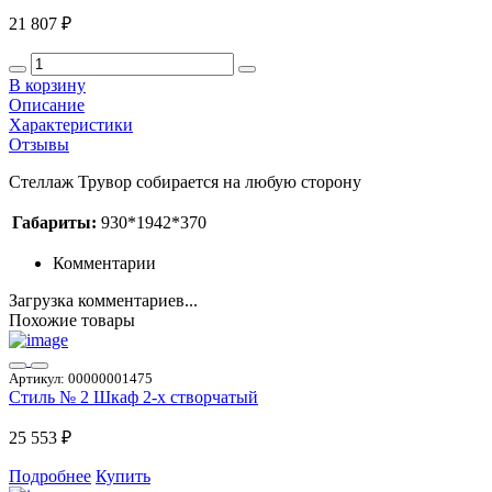
21 807 ₽
В корзину
Описание
Характеристики
Отзывы
Стеллаж Трувор собирается на любую сторону
Габариты:
930*1942*370
Комментарии
Загрузка комментариев...
Похожие товары
Артикул:
00000001475
Стиль № 2 Шкаф 2-х створчатый
25 553 ₽
Подробнее
Купить