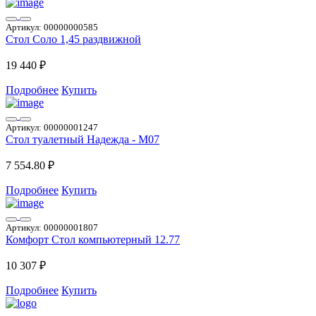
Артикул:
00000000585
Стол Соло 1,45 раздвижной
19 440 ₽
Подробнее
Купить
Артикул:
00000001247
Стол туалетный Надежда - М07
7 554.80 ₽
Подробнее
Купить
Артикул:
00000001807
Комфорт Стол компьютерный 12.77
10 307 ₽
Подробнее
Купить