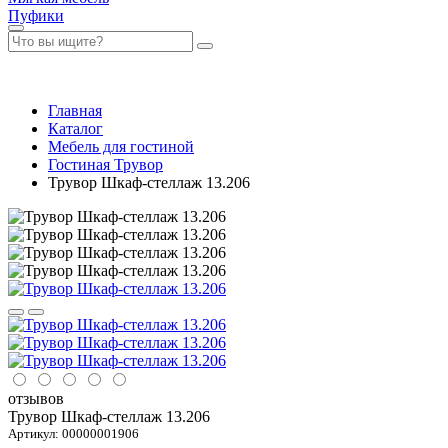
Пуфики
Главная
Каталог
Мебель для гостиной
Гостиная Трувор
Трувор Шкаф-стеллаж 13.206
отзывов
Трувор Шкаф-стеллаж 13.206
Артикул:
00000001906