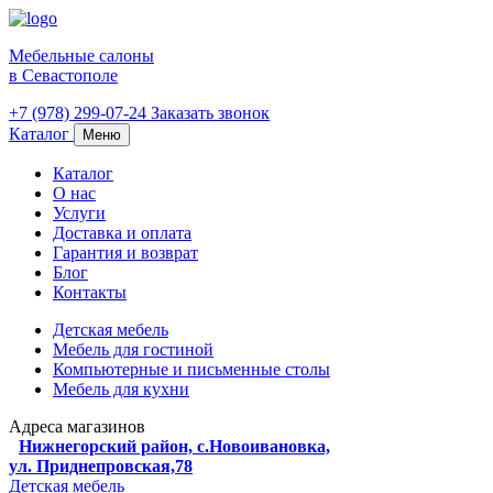
Мебельные салоны
в Севастополе
+7 (978) 299-07-24
Заказать звонок
Каталог
Меню
Каталог
О нас
Услуги
Доставка и оплата
Гарантия и возврат
Блог
Контакты
Детская мебель
Мебель для гостиной
Компьютерные и письменные столы
Мебель для кухни
Адреса магазинов
Нижнегорский район, с.Новоивановка,
ул. Приднепровская,78
Детская мебель