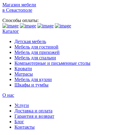
Магазин мебели
в Севастополе
Способы оплаты:
Каталог
Детская мебель
Мебель для гостиной
Мебель для прихожей
Мебель для спальни
Компьютерные и письменные столы
Кровати
Матрасы
Мебель для кухни
Шкафы и тумбы
О нас
Услуги
Доставка и оплата
Гарантия и возврат
Блог
Контакты