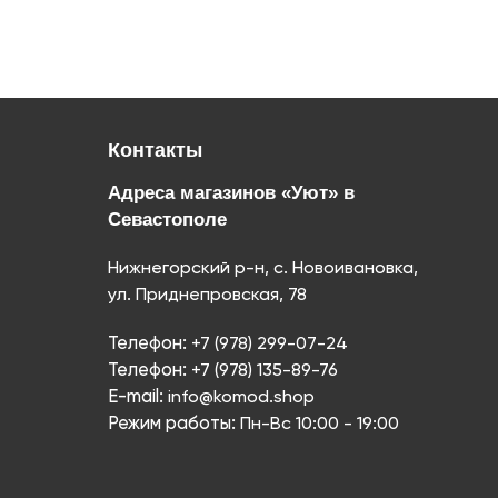
Контакты
Адреса магазинов «Уют» в
Севастополе
Нижнегорский р-н, с. Новоивановка,
ул. Приднепровская, 78
Телефон:
+7 (978) 299-07-24
Телефон:
+7 (978) 135-89-76
E-mail:
info@komod.shop
Режим работы:
Пн-Вс 10:00 - 19:00