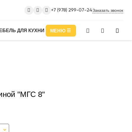
Заказать звонок
+7 (978) 299-07-24
ЕБЕЛЬ ДЛЯ КУХНИ
МЕНЮ
иной "МГС 8"