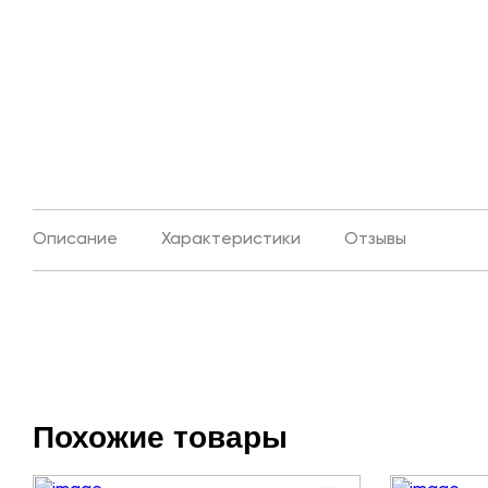
Описание
Характеристики
Отзывы
Похожие товары