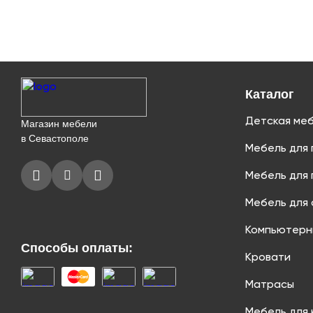
Каталог
Детская ме
Магазин мебели
в Севастополе
Мебель для 
Мебель для 
Мебель для 
Компьютерн
Способы оплаты:
Кровати
Матрасы
Мебель для 