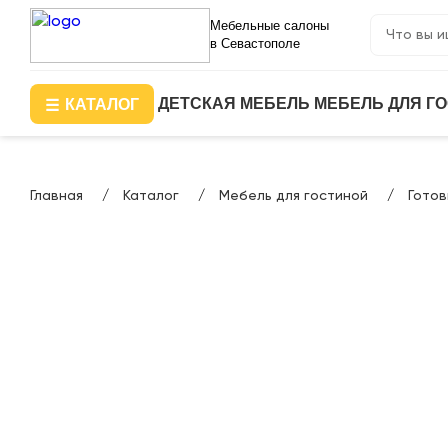
Мебельные салоны
в Севастополе
ДЕТСКАЯ МЕБЕЛЬ
МЕБЕЛЬ ДЛЯ Г
КАТАЛОГ
Главная
Каталог
Мебель для гостиной
Гото