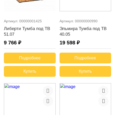
Артикул:
00000001425
Артикул:
00000000990
Либерти Тумба под ТВ
Эльмира Тумба под ТВ
51.07
40.05
9 766 ₽
19 598 ₽
Подробнее
Подробнее
Купить
Купить