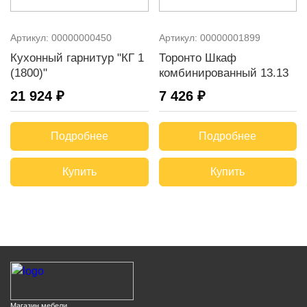
Артикул:
00000000450
Артикул:
00000001899
Кухонный гарнитур "КГ 1
Торонто Шкаф
(1800)"
комбинированный 13.13
21 924 ₽
7 426 ₽
Подробнее
Подробнее
Купить
Купить
Магазин мебели