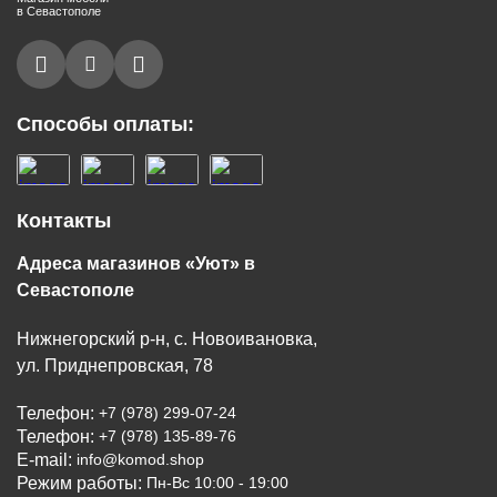
в Севастополе
Способы оплаты:
Контакты
Адреса магазинов «Уют» в
Севастополе
Нижнегорский р-н, с. Новоивановка,
ул. Приднепровская, 78
Телефон:
+7 (978) 299-07-24
Телефон:
+7 (978) 135-89-76
E-mail:
info@komod.shop
Режим работы:
Пн-Вс 10:00 - 19:00