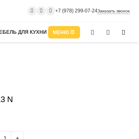
+7 (978) 299-07-24
Заказать звонок
ЕБЕЛЬ ДЛЯ КУХНИ
МЕНЮ
13 N