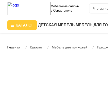
Мебельные салоны
в Севастополе
ДЕТСКАЯ МЕБЕЛЬ
МЕБЕЛЬ ДЛЯ Г
КАТАЛОГ
Главная
Каталог
Мебель для прихожей
Прихо