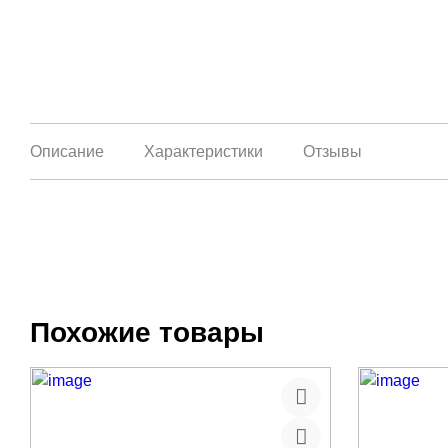
Описание
Характеристики
Отзывы
Похожие товары