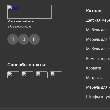
Каталог
Детская меб
Магазин мебели
в Севастополе
Мебель для 
Мебель для 
Мебель для 
Компьютерны
Способы оплаты:
Кровати
Матрасы
Мебель для 
Шкафы и ту