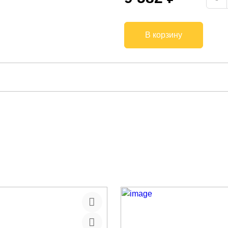
В корзину