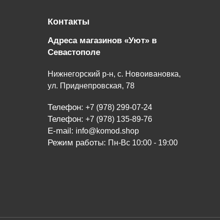
Контакты
Адреса магазинов «Уют» в
Севастополе
Нижнегорский р-н, с. Новоивановка,
ул. Приднепровская, 78
Телефон:
+7 (978) 299-07-24
Телефон:
+7 (978) 135-89-76
E-mail:
info@komod.shop
Режим работы:
Пн-Вс 10:00 - 19:00