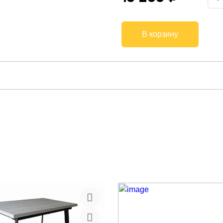
В корзину