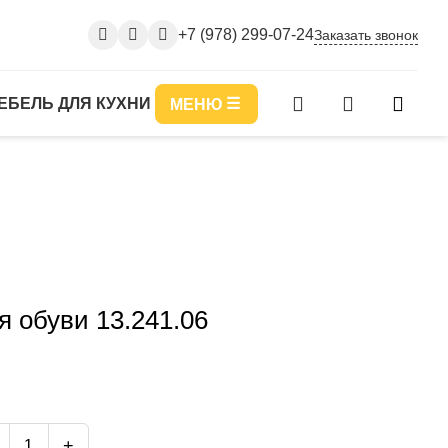
+7 (978) 299-07-24
Заказать звонок
ЕБЕЛЬ ДЛЯ КУХНИ
МЕНЮ
я обуви 13.241.06