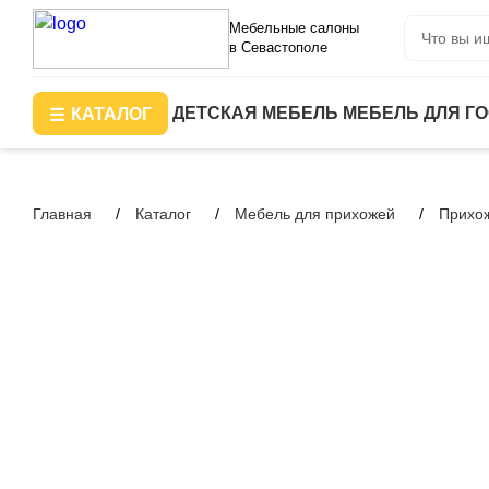
Мебельные салоны
в Севастополе
ДЕТСКАЯ МЕБЕЛЬ
МЕБЕЛЬ ДЛЯ Г
КАТАЛОГ
Главная
Каталог
Мебель для прихожей
Прихо