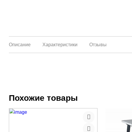
Описание
Характеристики
Отзывы
Похожие товары