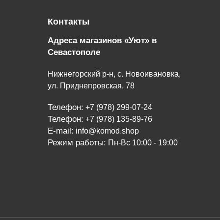
Контакты
Адреса магазинов «Уют» в
Севастополе
Нижнегорский р-н, с. Новоивановка,
ул. Приднепровская, 78
Телефон:
+7 (978) 299-07-24
Телефон:
+7 (978) 135-89-76
E-mail:
info@komod.shop
Режим работы:
Пн-Вс 10:00 - 19:00