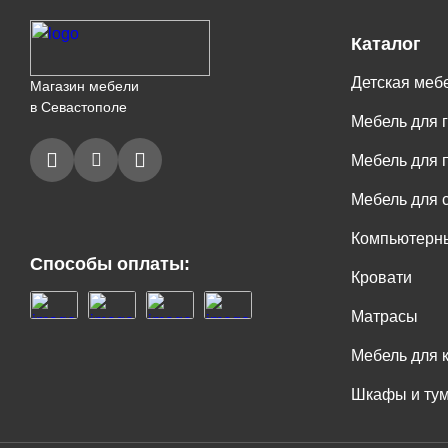
Каталог
Детская меб
Магазин мебели
в Севастополе
Мебель для 
Мебель для 
Мебель для 
Компьютерны
Способы оплаты:
Кровати
Матрасы
Мебель для 
Шкафы и ту