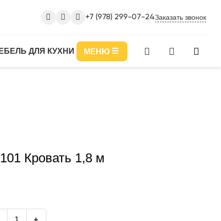
Заказать звонок
+7 (978) 299-07-24
ЕБЕЛЬ ДЛЯ КУХНИ
МЕНЮ
101 Кровать 1,8 м