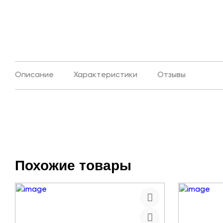
Описание
Характеристики
Отзывы
Похожие товары