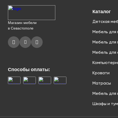
Каталог
Детская ме
Магазин мебели
в Севастополе
Мебель для 
Мебель для 
Мебель для 
Компьютерн
Способы оплаты:
Кровати
Матрасы
Мебель для 
Шкафы и ту