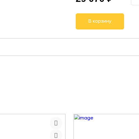
В корзину