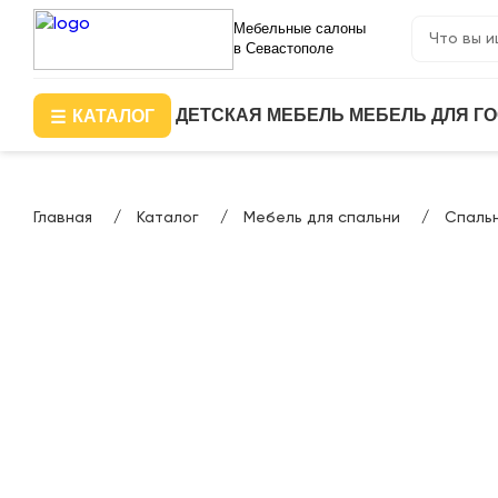
Мебельные салоны
в Севастополе
ДЕТСКАЯ МЕБЕЛЬ
МЕБЕЛЬ ДЛЯ Г
КАТАЛОГ
Главная
Каталог
Мебель для спальни
Спальн