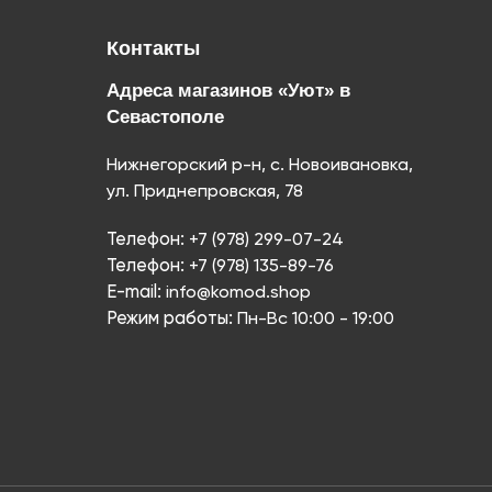
Контакты
Адреса магазинов «Уют» в
Севастополе
Нижнегорский р-н, с. Новоивановка,
ул. Приднепровская, 78
Телефон:
+7 (978) 299-07-24
Телефон:
+7 (978) 135-89-76
E-mail:
info@komod.shop
Режим работы:
Пн-Вс 10:00 - 19:00