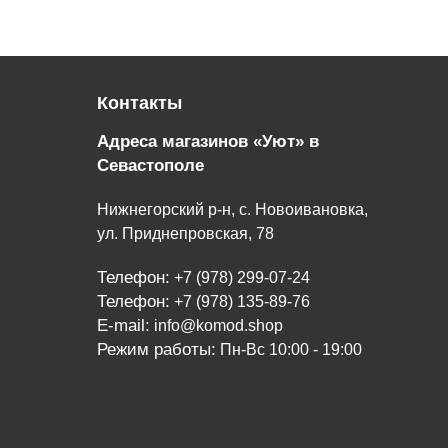
Контакты
Адреса магазинов «Уют» в
Севастополе
Нижнегорский р-н, с. Новоивановка,
ул. Приднепровская, 78
Телефон:
+7 (978) 299-07-24
Телефон:
+7 (978) 135-89-76
E-mail:
info@komod.shop
Режим работы:
Пн-Вс 10:00 - 19:00