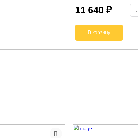
11 640 ₽
В корзину