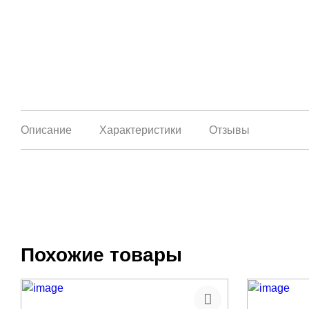
Описание
Характеристики
Отзывы
Похожие товары