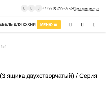
+7 (978) 299-07-24
Заказать звонок
ЕБЕЛЬ ДЛЯ КУХНИ
МЕНЮ
я №4
(3 ящика двухстворчатый) / Серия