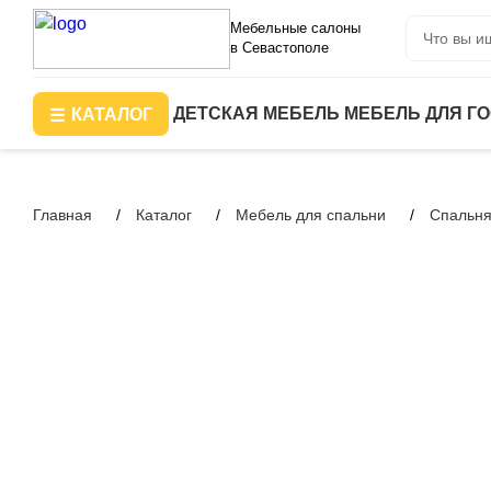
Мебельные салоны
в Севастополе
ДЕТСКАЯ МЕБЕЛЬ
МЕБЕЛЬ ДЛЯ Г
КАТАЛОГ
Главная
Каталог
Мебель для спальни
Спальня