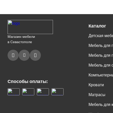
Каталог
Детская меб
Магазин мебели
в Севастополе
Мебель для 
Мебель для 
Мебель для 
Компьютерны
Способы оплаты:
Кровати
Матрасы
Мебель для 