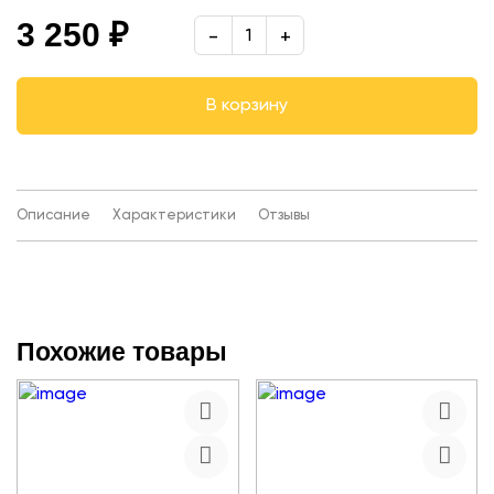
3 250 ₽
В корзину
Описание
Характеристики
Отзывы
Похожие товары