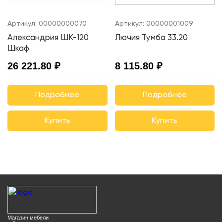
Артикул:
00000000070
Артикул:
00000001009
Александрия ШК-120
Лючия Тумба 33.20
Шкаф
26 221.80 ₽
8 115.80 ₽
Подробнее
Подробнее
Купить
Купить
Магазин мебели