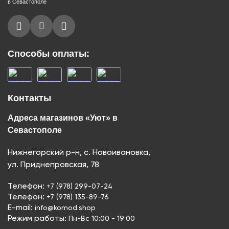
в Севастополе
Способы оплаты:
Контакты
Адреса магазинов «Уют» в
Севастополе
Нижнегорский р-н, с. Новоивановка,
ул. Приднепровская, 78
Телефон:
+7 (978) 299-07-24
Телефон:
+7 (978) 135-89-76
E-mail:
info@komod.shop
Режим работы:
Пн-Вс 10:00 - 19:00