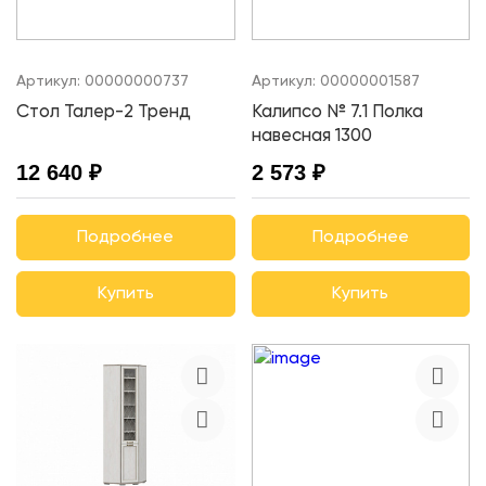
Артикул:
00000000737
Артикул:
00000001587
Стол Талер-2 Тренд
Калипсо № 7.1 Полка
навесная 1300
12 640 ₽
2 573 ₽
Подробнее
Подробнее
Купить
Купить