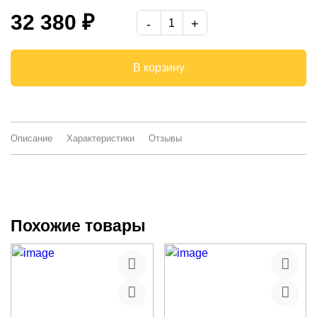
32 380 ₽
В корзину
Описание
Характеристики
Отзывы
Похожие товары