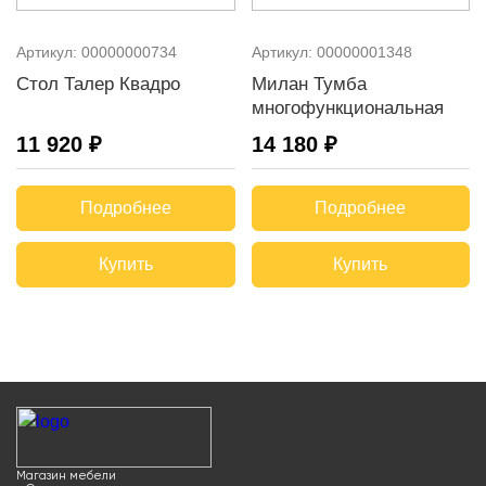
Артикул:
00000000734
Артикул:
00000001348
Стол Талер Квадро
Милан Тумба
многофункциональная
11 920 ₽
14 180 ₽
Подробнее
Подробнее
Купить
Купить
Магазин мебели