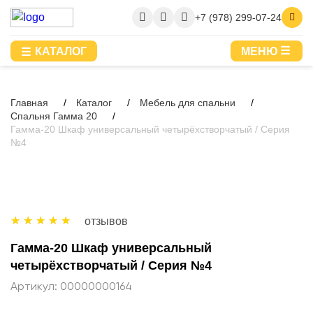
+7 (978) 299-07-24
КАТАЛОГ
МЕНЮ
Главная
Каталог
Мебель для спальни
Спальня Гамма 20
Гамма-20 Шкаф универсальный четырёхстворчатый / Серия
№4
отзывов
Гамма-20 Шкаф универсальный
четырёхстворчатый / Серия №4
Артикул:
00000000164