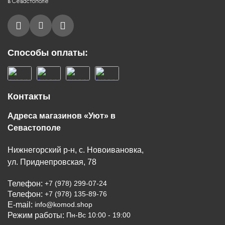
в Севастополе
Способы оплаты:
Контакты
Адреса магазинов «Уют» в
Севастополе
Нижнегорский р-н, с. Новоивановка,
ул. Приднепровская, 78
Телефон:
+7 (978) 299-07-24
Телефон:
+7 (978) 135-89-76
E-mail:
info@komod.shop
Режим работы:
Пн-Вс 10:00 - 19:00