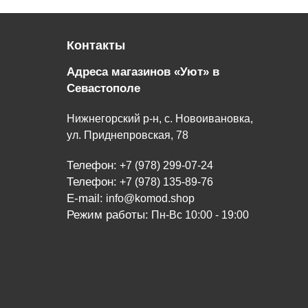
Контакты
Адреса магазинов «Уют» в
Севастополе
Нижнегорский р-н, с. Новоивановка,
ул. Приднепровская, 78
Телефон:
+7 (978) 299-07-24
Телефон:
+7 (978) 135-89-76
E-mail:
info@komod.shop
Режим работы:
Пн-Вс 10:00 - 19:00