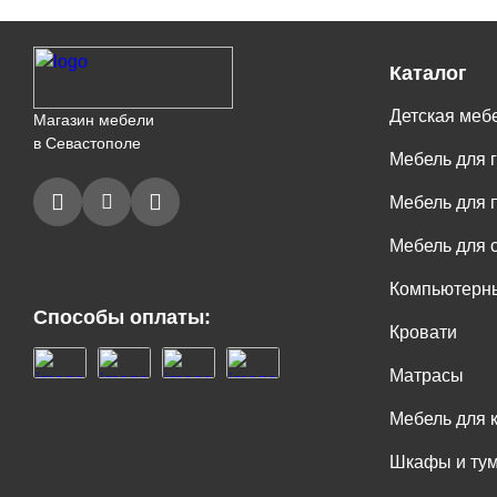
Каталог
Детская меб
Магазин мебели
в Севастополе
Мебель для 
Мебель для 
Мебель для 
Компьютерны
Способы оплаты:
Кровати
Матрасы
Мебель для 
Шкафы и ту