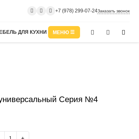
+7 (978) 299-07-24
Заказать звонок
ЕБЕЛЬ ДЛЯ КУХНИ
МЕНЮ
универсальный Серия №4