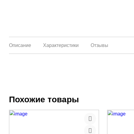
Описание
Характеристики
Отзывы
Похожие товары