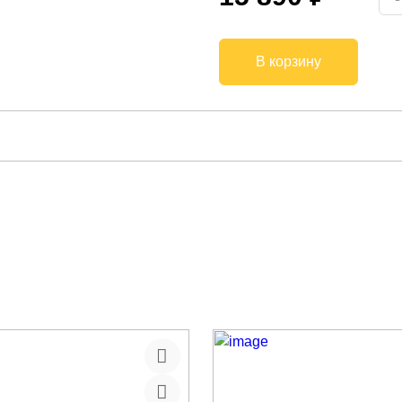
В корзину