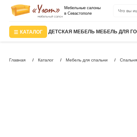
Мебельные салоны
в Севастополе
ДЕТСКАЯ МЕБЕЛЬ
МЕБЕЛЬ ДЛЯ Г
КАТАЛОГ
Главная
Каталог
Мебель для спальни
Спальня