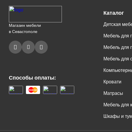
Каталог
Детская меб
Магазин мебели
в Севастополе
Мебель для 
Мебель для 
Мебель для 
Компьютерны
Способы оплаты:
Кровати
Матрасы
Мебель для 
Шкафы и ту