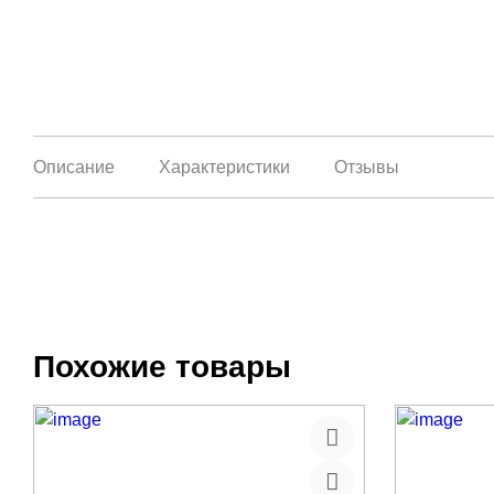
Описание
Характеристики
Отзывы
Похожие товары