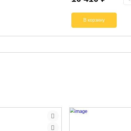
В корзину