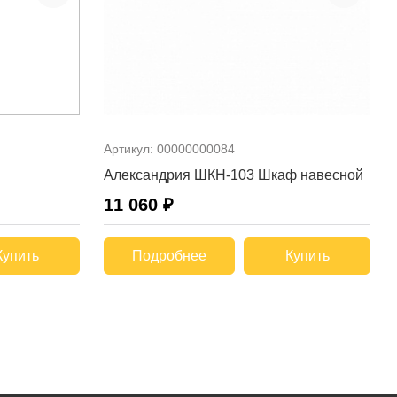
Артикул:
00000000084
Александрия ШКН-103 Шкаф навесной
11 060 ₽
Купить
Подробнее
Купить