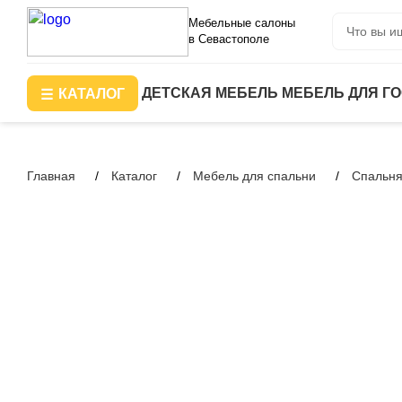
Мебельные салоны
в Севастополе
ДЕТСКАЯ МЕБЕЛЬ
МЕБЕЛЬ ДЛЯ Г
КАТАЛОГ
Главная
Каталог
Мебель для спальни
Спальня