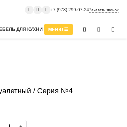
+7 (978) 299-07-24
Заказать звонок
ЕБЕЛЬ ДЛЯ КУХНИ
МЕНЮ
уалетный / Серия №4