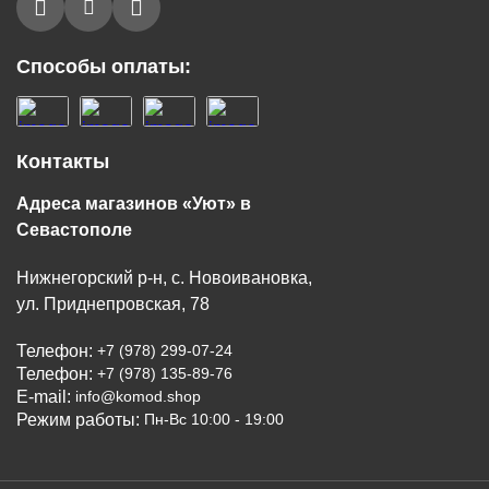
Способы оплаты:
Контакты
Адреса магазинов «Уют» в
Севастополе
Нижнегорский р-н, с. Новоивановка,
ул. Приднепровская, 78
Телефон:
+7 (978) 299-07-24
Телефон:
+7 (978) 135-89-76
E-mail:
info@komod.shop
Режим работы:
Пн-Вс 10:00 - 19:00