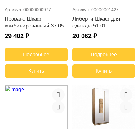
Артикул:
00000000977
Артикул:
00000001427
Прованс Шкаф
Либерти Шкаф для
комбинированный 37.05
одежды 51.01
29 402 ₽
20 062 ₽
Подробнее
Подробнее
Купить
Купить