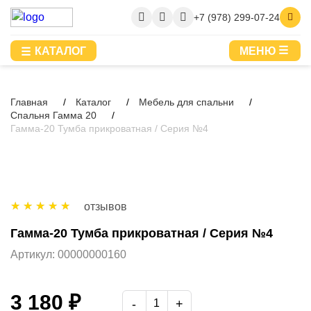
+7 (978) 299-07-24
КАТАЛОГ
МЕНЮ
Главная
Каталог
Мебель для спальни
Спальня Гамма 20
Гамма-20 Тумба прикроватная / Серия №4
отзывов
Гамма-20 Тумба прикроватная / Серия №4
Артикул:
00000000160
3 180 ₽