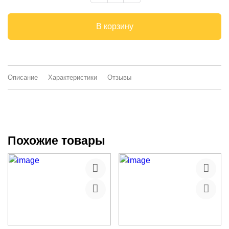
В корзину
Описание
Характеристики
Отзывы
Похожие товары