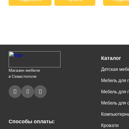
Каталог
Детская меб
Магазин мебели
в Севастополе
Мебель для 
Мебель для 
Мебель для 
Компьютерны
Способы оплаты:
Кровати