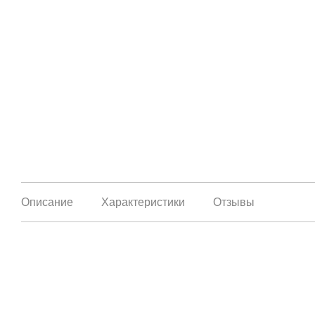
Описание
Характеристики
Отзывы