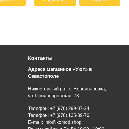
Контакты
Адреса магазинов «Уют» в
Севастополе
Нижнегорский р-н, с. Новоивановка,
ул. Приднепровская, 78
Телефон:
+7 (978) 299-07-24
Телефон:
+7 (978) 135-89-76
E-mail:
info@komod.shop