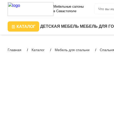
Мебельные салоны
в Севастополе
ДЕТСКАЯ МЕБЕЛЬ
МЕБЕЛЬ ДЛЯ Г
КАТАЛОГ
Главная
Каталог
Мебель для спальни
Спальня