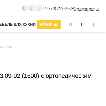
+7 (978) 299-07-24
Заказать звонок
ЕБЕЛЬ ДЛЯ КУХНИ
МЕНЮ
нованием
3.09-02 (1600) с ортопедическим