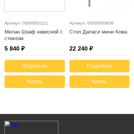
Артикул:
00000002111
Артикул:
00000000636
Милан Шкаф навесной с
Стол Даласи мини Кожа
стеклом
5 840 ₽
22 240 ₽
Подробнее
Подробнее
Купить
Купить