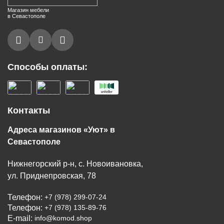
Магазин мебели
в Севастополе
Способы оплаты:
Контакты
Адреса магазинов «Уют» в
Севастополе
Нижнегорский р-н, с. Новоивановка,
ул. Приднепровская, 78
Телефон:
+7 (978) 299-07-24
Телефон:
+7 (978) 135-89-76
E-mail:
info@komod.shop