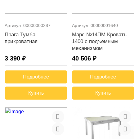
Артикул:
00000000287
Артикул:
00000001640
Прага Тумба
Марс №14ПМ Кровать
прикроватная
1400 с подъемным
механизмом
3 390 ₽
40 506 ₽
Подробнее
Подробнее
Купить
Купить