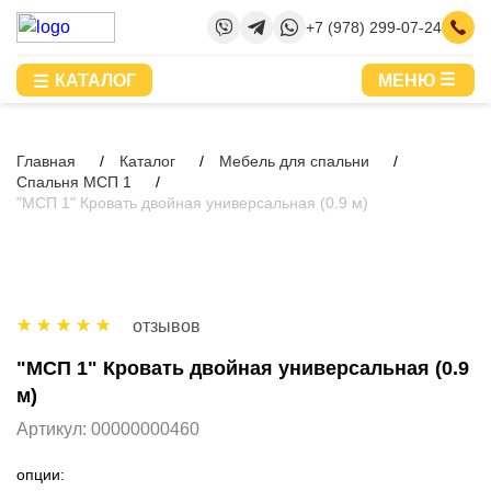
+7 (978) 299-07-24
КАТАЛОГ
МЕНЮ
Главная
Каталог
Мебель для спальни
Спальня МСП 1
"МСП 1" Кровать двойная универсальная (0.9 м)
отзывов
"МСП 1" Кровать двойная универсальная (0.9
м)
Артикул:
00000000460
опции: