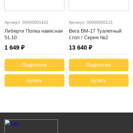
Артикул:
00000001422
Артикул:
00000000121
Либерти Полка навесная
Вега ВМ-17 Туалетный
51.10
стол / Серия №2
1 649 ₽
13 640 ₽
Подробнее
Подробнее
Купить
Купить