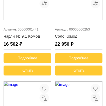
Артикул:
00000001441
Артикул:
00000000253
Чарли № 9,1 Комод
Соло Комод
16 502 ₽
22 950 ₽
Подробнее
Подробнее
Купить
Купить