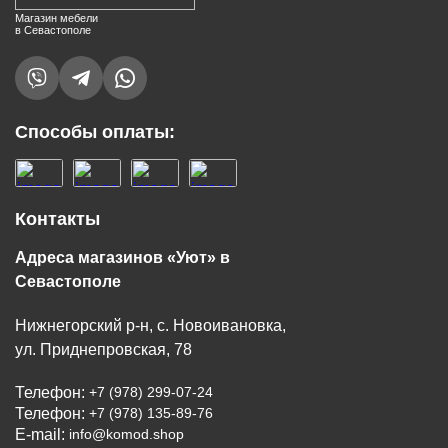
Магазин мебели
в Севастополе
Способы оплаты:
Контакты
Адреса магазинов «Уют» в
Севастополе
Нижнегорский р-н, с. Новоивановка,
ул. Приднепровская, 78
Телефон:
+7 (978) 299-07-24
Телефон:
+7 (978) 135-89-76
E-mail:
info@komod.shop