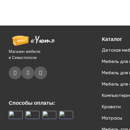
Каталог
Детская ме
Магазин мебели
в Севастополе
Мебель для 
Мебель для 
Мебель для 
Компьютерн
Способы оплаты:
Кровати
Матрасы
Мебель для 