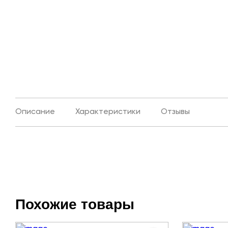
Описание
Характеристики
Отзывы
Похожие товары