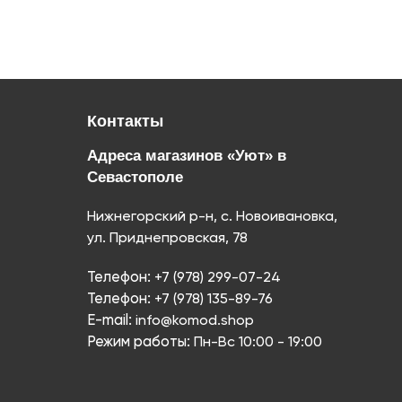
Контакты
Адреса магазинов «Уют» в
Севастополе
Нижнегорский р-н, с. Новоивановка,
ул. Приднепровская, 78
Телефон:
+7 (978) 299-07-24
Телефон:
+7 (978) 135-89-76
E-mail:
info@komod.shop
Режим работы:
Пн-Вс 10:00 - 19:00