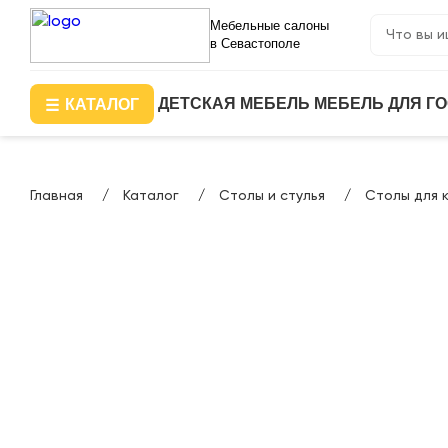
Мебельные салоны
в Севастополе
ДЕТСКАЯ МЕБЕЛЬ
МЕБЕЛЬ ДЛЯ Г
КАТАЛОГ
Главная
Каталог
Столы и стулья
Столы для 