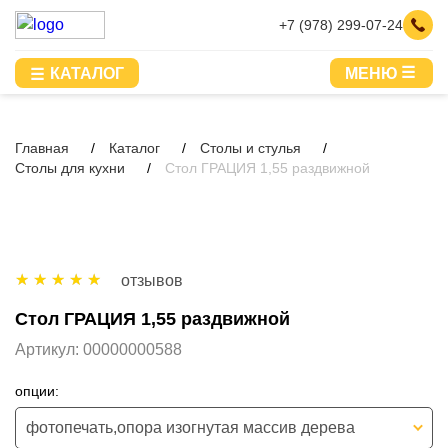
+7 (978) 299-07-24
КАТАЛОГ
МЕНЮ
Главная
Каталог
Столы и стулья
Столы для кухни
Стол ГРАЦИЯ 1,55 раздвижной
отзывов
Стол ГРАЦИЯ 1,55 раздвижной
Артикул:
00000000588
опции:
фотопечать,опора изогнутая массив дерева