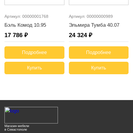
Артикул:
00000001768
Артикул:
00000000989
Бэль Комод 10.95
Эльмира Тумба 40.07
17 786 ₽
24 324 ₽
Подробнее
Подробнее
Купить
Купить
Магазин мебели
в Севастополе