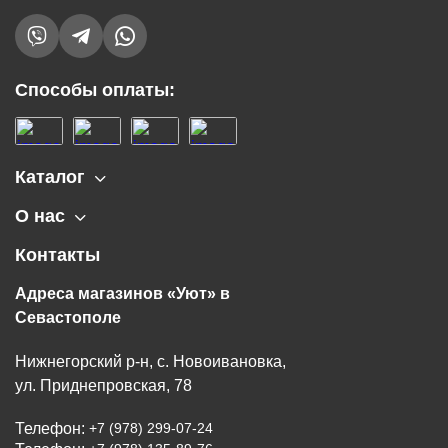
Способы оплаты:
Каталог
О нас
Контакты
Адреса магазинов «Уют» в
Севастополе
Нижнегорский р-н, с. Новоивановка,
ул. Приднепровская, 78
Телефон:
+7 (978) 299-07-24