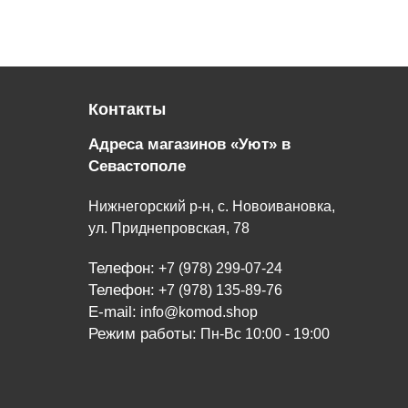
Контакты
Адреса магазинов «Уют» в
Севастополе
Нижнегорский р-н, с. Новоивановка,
ул. Приднепровская, 78
Телефон:
+7 (978) 299-07-24
Телефон:
+7 (978) 135-89-76
E-mail:
info@komod.shop
Режим работы:
Пн-Вс 10:00 - 19:00