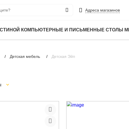
Адреса магазинов
ОСТИНОЙ
КОМПЬЮТЕРНЫЕ И ПИСЬМЕННЫЕ СТОЛЫ
М
Детская мебель
Детская Эйп
ы