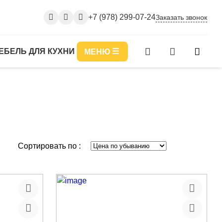
+7 (978) 299-07-24
Заказать звонок
ЕБЕЛЬ ДЛЯ КУХНИ
МЕНЮ
Сортировать по :