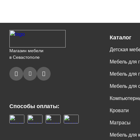
Каталог
Детская меб
Магазин мебели
в Севастополе
Мебель для 
Мебель для 
Мебель для 
Компьютерны
Способы оплаты:
Кровати
Матрасы
Мебель для 