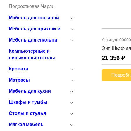
Подростковая Чарли
Мебель для гостиной
Мебель для прихожей
Артикул:
00000
Мебель для спальни
Эйп Шкаф дл
Компьютерные и
21 356 ₽
письменные столы
Кровати
Подробн
Матрасы
Мебель для кухни
Шкафы и тумбы
Столы и стулья
Мягкая мебель