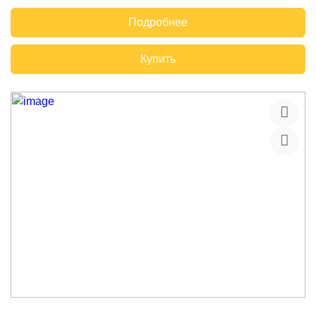
Подробнее
Купить