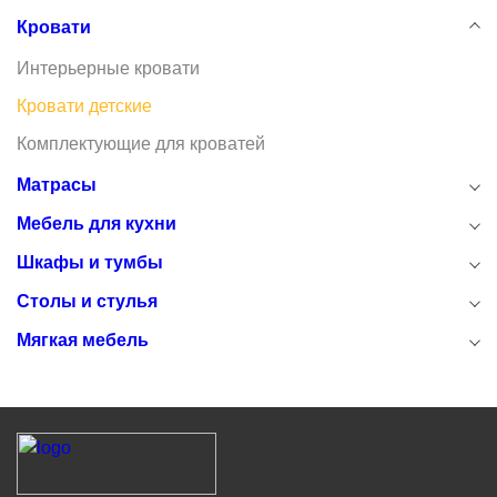
Кровати
Интерьерные кровати
Кровати детские
Комплектующие для кроватей
Матрасы
Мебель для кухни
Шкафы и тумбы
Столы и стулья
Мягкая мебель