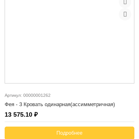
Артикул:
00000001262
Фея - 3 Кровать одинарная(ассимметричная)
13 575.10 ₽
Подробнее