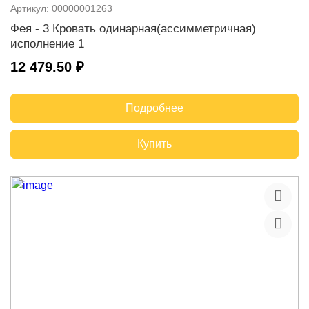
Артикул:
00000001263
Фея - 3 Кровать одинарная(ассимметричная)
исполнение 1
12 479.50 ₽
Подробнее
Купить