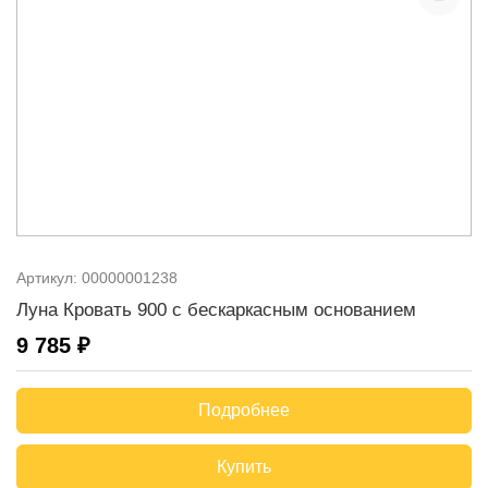
Артикул:
00000001238
Луна Кровать 900 с бескаркасным основанием
9 785 ₽
Подробнее
Купить