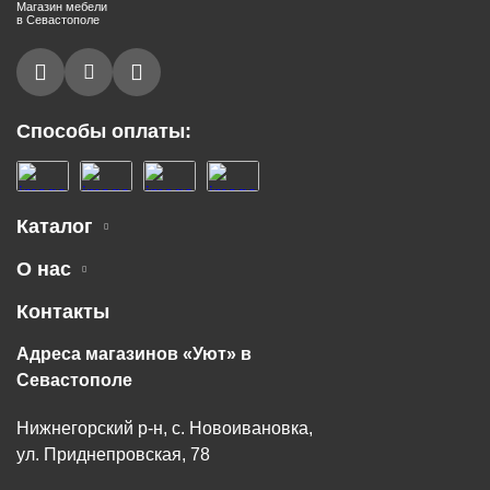
Магазин мебели
в Севастополе
Способы оплаты:
Каталог
О нас
Контакты
Адреса магазинов «Уют» в
Севастополе
Нижнегорский р-н, с. Новоивановка,
ул. Приднепровская, 78