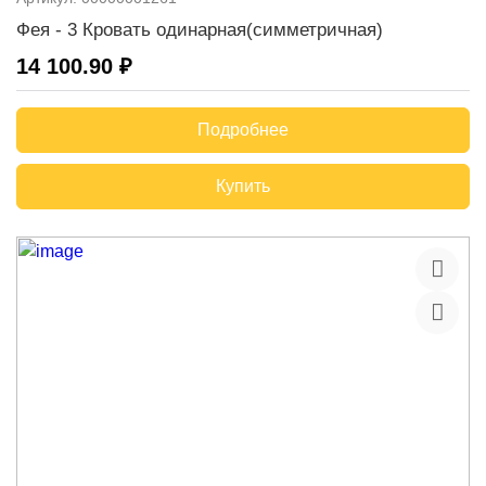
Фея - 3 Кровать одинарная(симметричная)
14 100.90 ₽
Подробнее
Купить