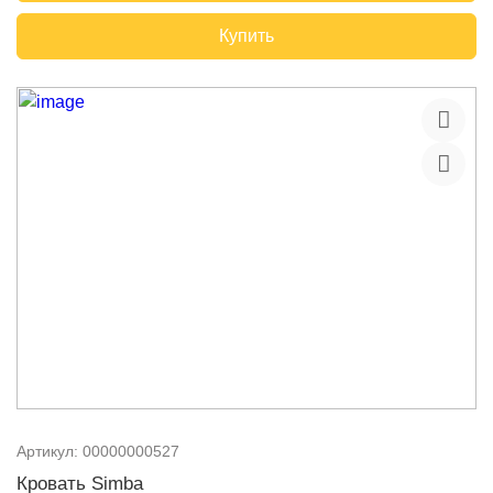
Купить
Артикул:
00000000527
Кровать Simba