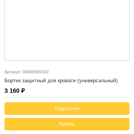
Артикул:
00000000342
Бортик защитный для кровати (универсальный)
3 160 ₽
Подробнее
Купить