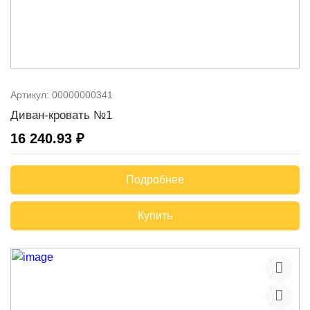
Артикул:
00000000341
Диван-кровать №1
16 240.93 ₽
Подробнее
Купить