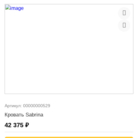
Артикул:
00000000529
Кровать Sabrina
42 375 ₽