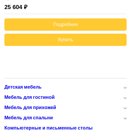
25 604 ₽
Подробнее
Купить
Детская мебель
Мебель для гостиной
Мебель для прихожей
Мебель для спальни
Компьютерные и письменные столы