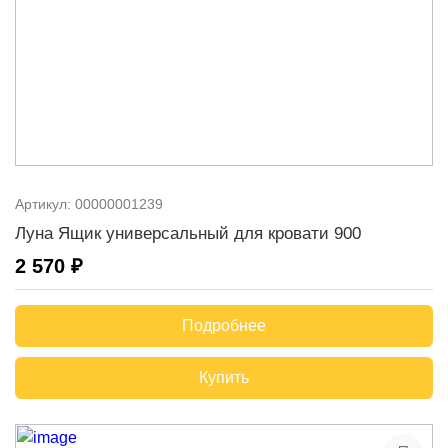
Артикул:
00000001239
Луна Ящик универсальный для кровати 900
2 570 ₽
Подробнее
Купить