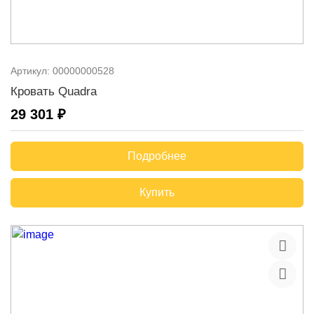
Артикул:
00000000528
Кровать Quadra
29 301 ₽
Подробнее
Купить