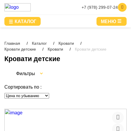
+7 (978) 299-07-24
КАТАЛОГ
МЕНЮ
Главная
Каталог
Кровати
Кровати детские
Кровати
Кровати детские
Кровати детские
Фильтры
Сортировать по :