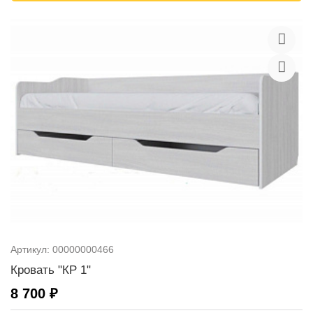
Артикул:
00000000466
Кровать "КР 1"
8 700 ₽