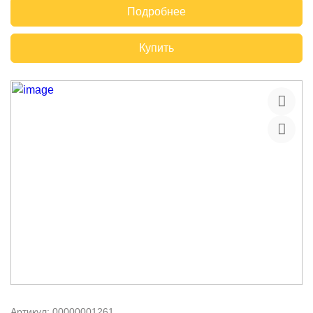
Подробнее
Купить
Артикул:
00000001261