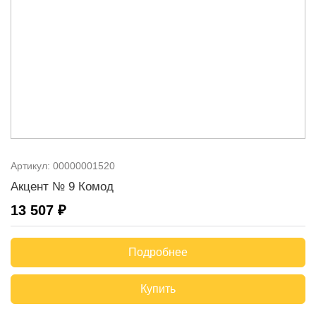
Артикул:
00000001520
Акцент № 9 Комод
13 507 ₽
Подробнее
Купить