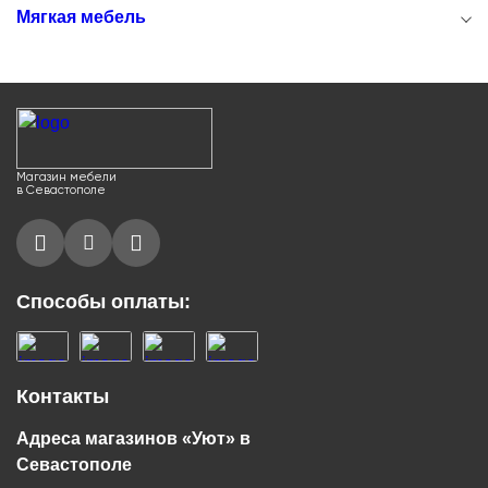
Мягкая мебель
Магазин мебели
в Севастополе
Способы оплаты:
Контакты
Адреса магазинов «Уют» в
Севастополе