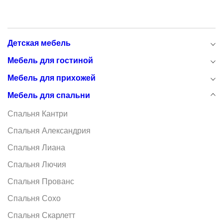
Детская мебель
Мебель для гостиной
Мебель для прихожей
Мебель для спальни
Спальня Кантри
Спальня Александрия
Спальня Лиана
Спальня Лючия
Спальня Прованс
Спальня Сохо
Спальня Скарлетт