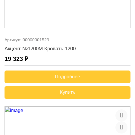
Артикул:
00000001523
Акцент №1200М Кровать 1200
19 323 ₽
Подробнее
Купить