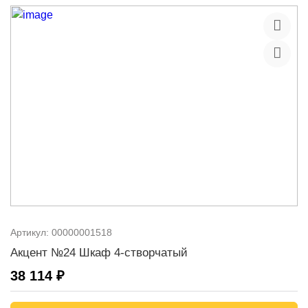
Артикул:
00000001518
Акцент №24 Шкаф 4-створчатый
38 114 ₽