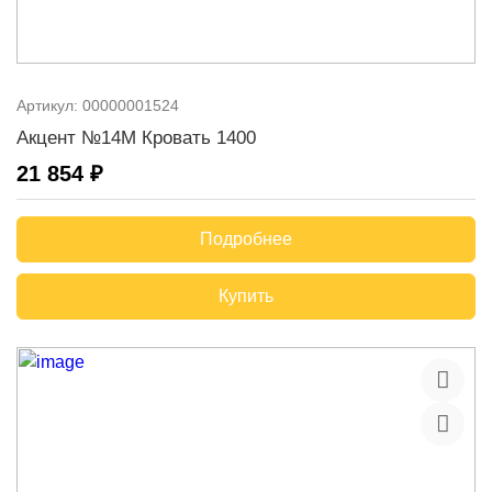
Артикул:
00000001524
Акцент №14М Кровать 1400
21 854 ₽
Подробнее
Купить