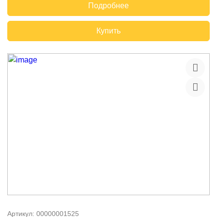
Подробнее
Купить
Артикул:
00000001525