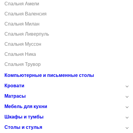
Спальня Амели
Спальня Валенсия
Спальня Милан
Спальня Ливерпуль
Спальня Муссон
Спальня Ника
Спальня Трувор
Компьютерные и письменные столы
Кровати
Матрасы
Мебель для кухни
Шкафы и тумбы
Столы и стулья