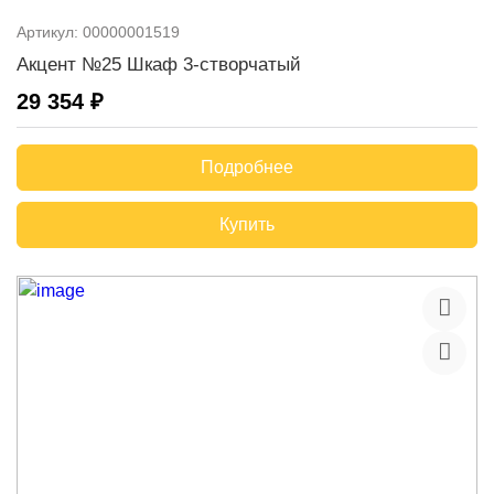
Артикул:
00000001519
Акцент №25 Шкаф 3-створчатый
29 354 ₽
Подробнее
Купить