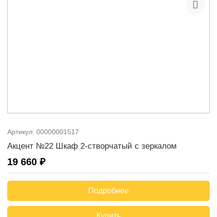
Артикул:
00000001517
Акцент №22 Шкаф 2-створчатый с зеркалом
19 660 ₽
Подробнее
Купить