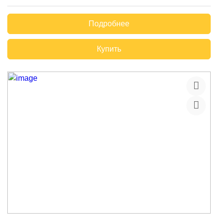
Подробнее
Купить