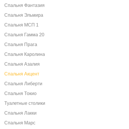
Спальня Фантазия
Спальня Эльмира
Спальня МСП 1
Спальня Гамма 20
Спальня Прага
Спальня Каролина
Спальня Азалия
Спальня Акцент
Спальня Либерти
Спальня Токио
Туалетные столики
Спальня Лакки
Спальня Марс