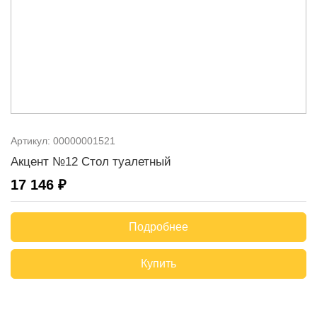
Артикул:
00000001521
Акцент №12 Стол туалетный
17 146 ₽
Подробнее
Купить