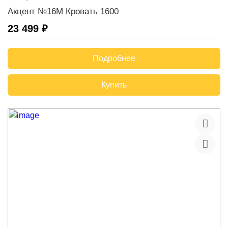
Акцент №16М Кровать 1600
23 499 ₽
Подробнее
Купить