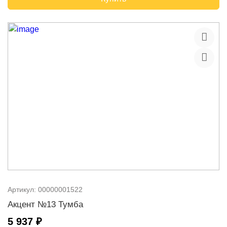
Артикул:
00000001522
Акцент №13 Тумба
5 937 ₽