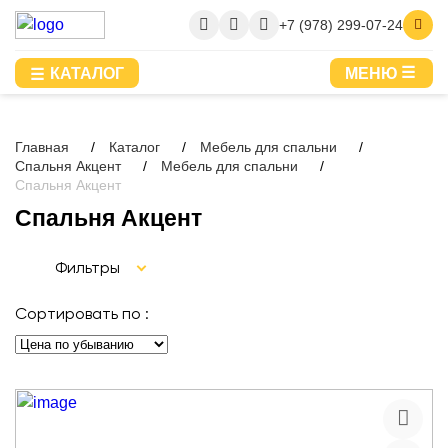
+7 (978) 299-07-24
КАТАЛОГ
МЕНЮ
Главная
Каталог
Мебель для спальни
Спальня Акцент
Мебель для спальни
Спальня Акцент
Спальня Акцент
Фильтры
Сортировать по :