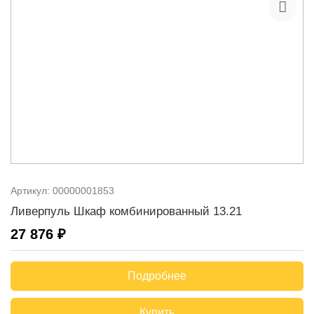
Артикул:
00000001853
Ливерпуль Шкаф комбинированный 13.21
27 876 ₽
Подробнее
Купить