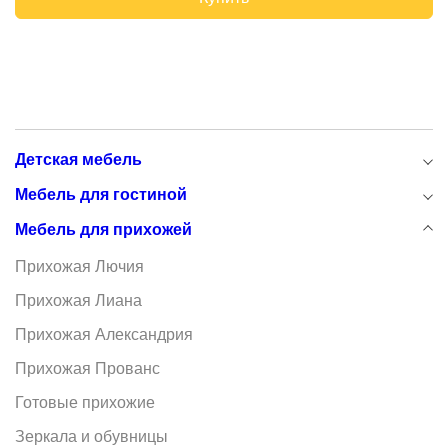
Детская мебель
Мебель для гостиной
Мебель для прихожей
Прихожая Лючия
Прихожая Лиана
Прихожая Александрия
Прихожая Прованс
Готовые прихожие
Зеркала и обувницы