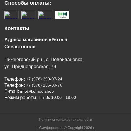
Способы оплаты:
Контакты
Адреса магазинов «Уют» в
Севастополе
Нижнегорский р-н, с. Новоивановка,
ул. Приднепровская, 78
Телефон:
+7 (978) 299-07-24
Телефон:
+7 (978) 135-89-76
E-mail:
info@komod.shop
Режим работы:
Пн-Вс 10:00 - 19:00
Политика конфиденциальности
г. Симферополь © Copyright 2026 г.