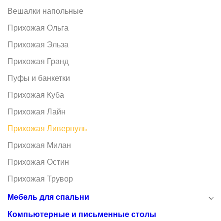
Вешалки напольные
Прихожая Ольга
Прихожая Эльза
Прихожая Гранд
Пуфы и банкетки
Прихожая Куба
Прихожая Лайн
Прихожая Ливерпуль
Прихожая Милан
Прихожая Остин
Прихожая Трувор
Мебель для спальни
Компьютерные и письменные столы