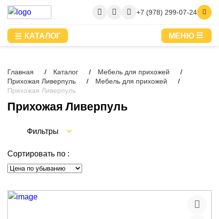
+7 (978) 299-07-24
КАТАЛОГ
МЕНЮ
Главная
Каталог
Мебель для прихожей
Прихожая Ливерпуль
Мебель для прихожей
Прихожая Ливерпуль
Прихожая Ливерпуль
Фильтры
Сортировать по :