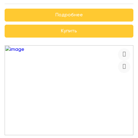
Подробнее
Купить