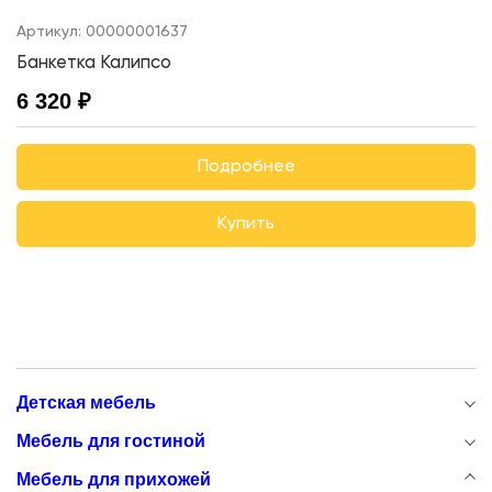
Артикул:
00000001637
Банкетка Калипсо
6 320 ₽
Подробнее
Купить
Детская мебель
Мебель для гостиной
Мебель для прихожей