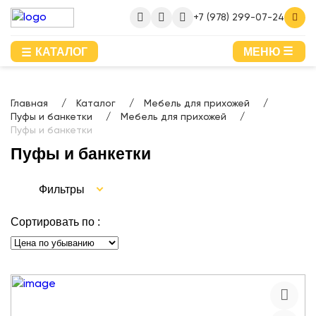
+7 (978) 299-07-24
КАТАЛОГ
МЕНЮ
Главная
Каталог
Мебель для прихожей
Пуфы и банкетки
Мебель для прихожей
Пуфы и банкетки
Пуфы и банкетки
Фильтры
Сортировать по :