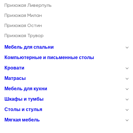
Прихожая Ливерпуль
Прихожая Милан
Прихожая Остин
Прихожая Трувор
Мебель для спальни
Компьютерные и письменные столы
Кровати
Матрасы
Мебель для кухни
Шкафы и тумбы
Столы и стулья
Мягкая мебель