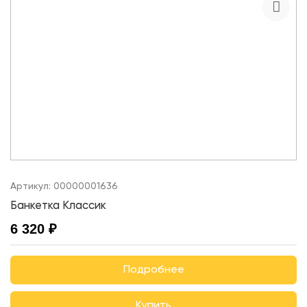
Артикул:
00000001636
Банкетка Классик
6 320 ₽
Подробнее
Купить