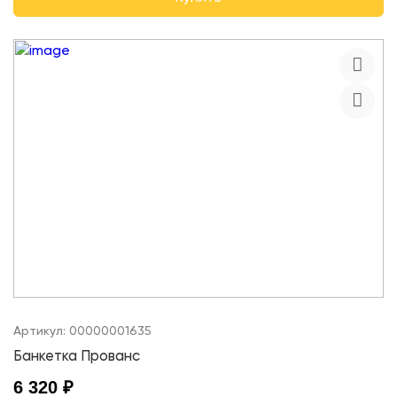
Артикул:
00000001635
Банкетка Прованс
6 320 ₽