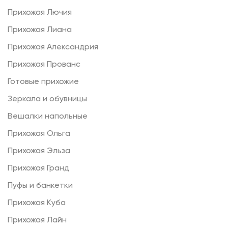
Прихожая Лючия
Прихожая Лиана
Прихожая Александрия
Прихожая Прованс
Готовые прихожие
Зеркала и обувницы
Вешалки напольные
Прихожая Ольга
Прихожая Эльза
Прихожая Гранд
Пуфы и банкетки
Прихожая Куба
Прихожая Лайн