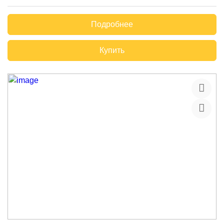
Подробнее
Купить