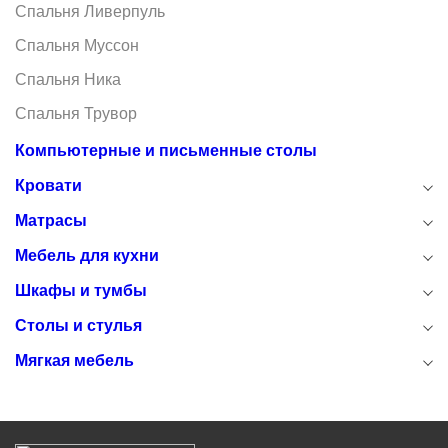
Спальня Ливерпуль
Спальня Муссон
Спальня Ника
Спальня Трувор
Компьютерные и письменные столы
Кровати
Матрасы
Мебель для кухни
Шкафы и тумбы
Столы и стулья
Мягкая мебель