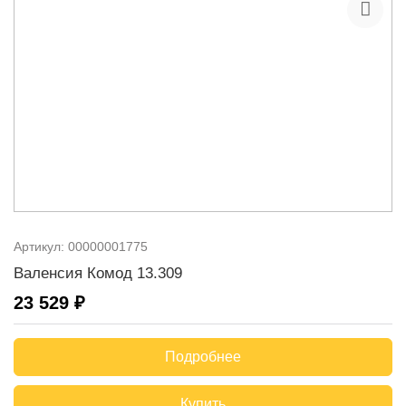
Артикул:
00000001775
Валенсия Комод 13.309
23 529 ₽
Подробнее
Купить