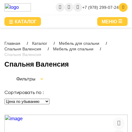
+7 (978) 299-07-24
КАТАЛОГ
МЕНЮ
Главная
Каталог
Мебель для спальни
Спальня Валенсия
Мебель для спальни
Спальня Валенсия
Спальня Валенсия
Фильтры
Сортировать по :