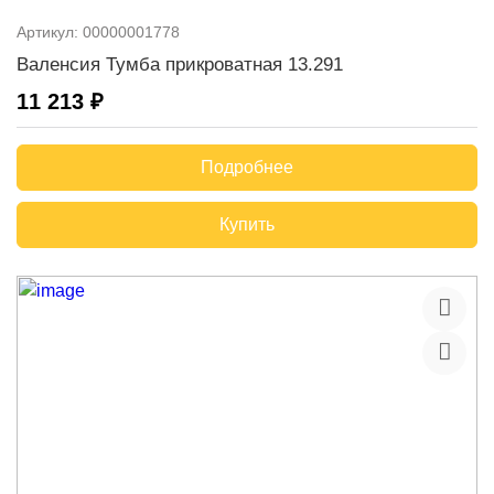
Артикул:
00000001778
Валенсия Тумба прикроватная 13.291
11 213 ₽
Подробнее
Купить