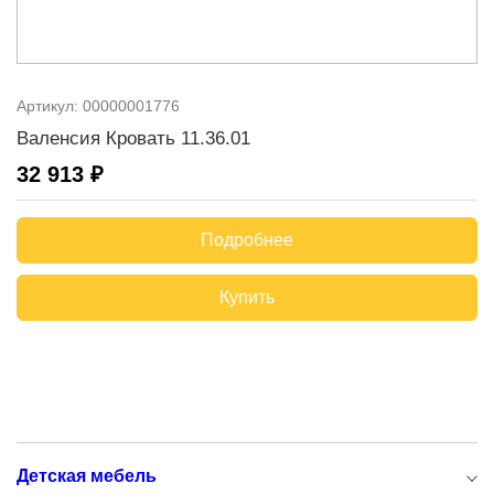
Артикул:
00000001776
Валенсия Кровать 11.36.01
32 913 ₽
Подробнее
Купить
Детская мебель