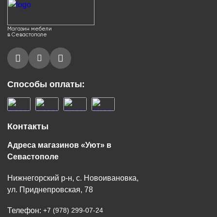
Магазин мебели
в Севастополе
Способы оплаты:
Контакты
Адреса магазинов «Уют» в
Севастополе
Нижнегорский р-н, с. Новоивановка,
ул. Приднепровская, 78
Телефон:
+7 (978) 299-07-24