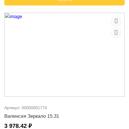
Артикул:
00000001774
Валенсия Зеркало 15.31
3 978.42 ₽