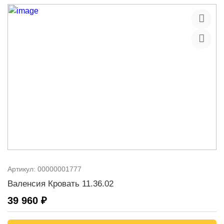
Артикул:
00000001777
Валенсия Кровать 11.36.02
39 960 ₽