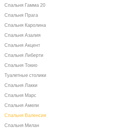
Спальня Гамма 20
Спальня Прага
Спальня Каролина
Спальня Азалия
Спальня Акцент
Спальня Либерти
Спальня Токио
Туалетные столики
Спальня Лакки
Спальня Марс
Спальня Амели
Спальня Валенсия
Спальня Милан