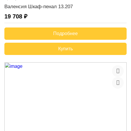
Валенсия Шкаф-пенал 13.207
19 708 ₽
Подробнее
Купить