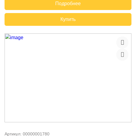
Подробнее
Купить
Артикул:
00000001780