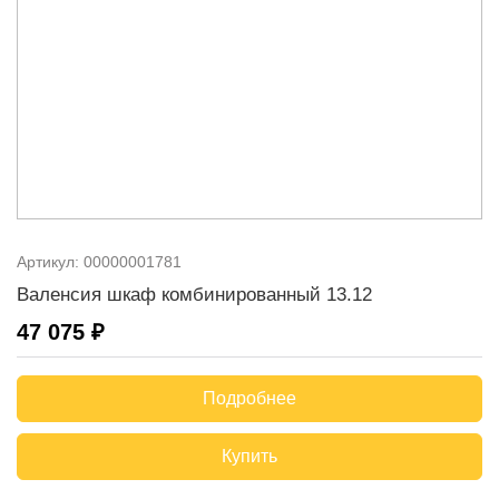
Артикул:
00000001781
Валенсия шкаф комбинированный 13.12
47 075 ₽
Подробнее
Купить