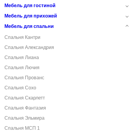
Мебель для гостиной
Мебель для прихожей
Мебель для спальни
Спальня Кантри
Спальня Александрия
Спальня Лиана
Спальня Лючия
Спальня Прованс
Спальня Сохо
Спальня Скарлетт
Спальня Фантазия
Спальня Эльмира
Спальня МСП 1