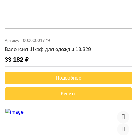
Артикул:
00000001779
Валенсия Шкаф для одежды 13.329
33 182 ₽
Подробнее
Купить