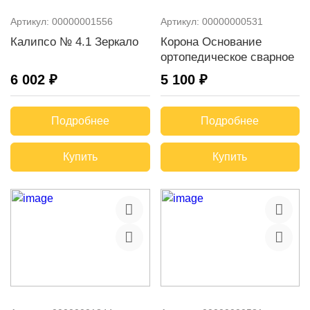
Артикул:
00000001556
Артикул:
00000000531
Калипсо № 4.1 Зеркало
Корона Основание
ортопедическое сварное
6 002 ₽
5 100 ₽
Подробнее
Подробнее
Купить
Купить