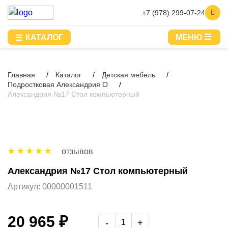
+7 (978) 299-07-24
КАТАЛОГ
МЕНЮ
Главная
Каталог
Детская мебель
Подростковая Александрия О
Александрия №17 Стол компьютерный
отзывов
Александрия №17 Стол компьютерный
Артикул:
00000001511
20 965 ₽