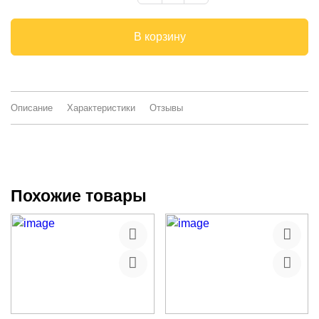
В корзину
Описание
Характеристики
Отзывы
Похожие товары