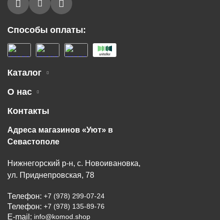
Способы оплаты:
Каталог
О нас
Контакты
Адреса магазинов «Уют» в
Севастополе
Нижнегорский р-н, с. Новоивановка,
ул. Приднепровская, 78
Телефон:
+7 (978) 299-07-24
Телефон:
+7 (978) 135-89-76
E-mail:
info@komod.shop