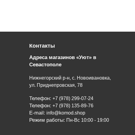
Контакты
Адреса магазинов «Уют» в
Севастополе
Нижнегорский р-н, с. Новоивановка,
ул. Приднепровская, 78
Телефон:
+7 (978) 299-07-24
Телефон:
+7 (978) 135-89-76
E-mail:
info@komod.shop
Режим работы:
Пн-Вс 10:00 - 19:00