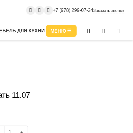
+7 (978) 299-07-24
Заказать звонок
ЕБЕЛЬ ДЛЯ КУХНИ
МЕНЮ
ть 11.07