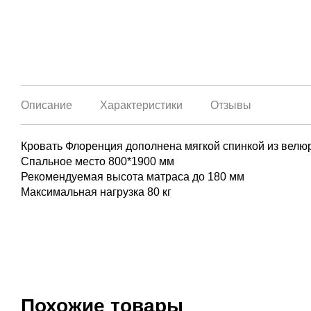
Описание
Характеристики
Отзывы
Кровать Флоренция дополнена мягкой спинкой из велюра
Спальное место 800*1900 мм
Рекомендуемая высота матраса до 180 мм
Максимальная нагрузка 80 кг
Похожие товары