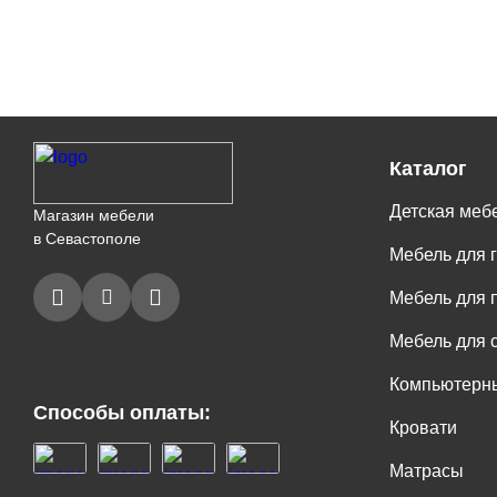
Каталог
Детская меб
Магазин мебели
в Севастополе
Мебель для 
Мебель для 
Мебель для 
Компьютерны
Способы оплаты:
Кровати
Матрасы