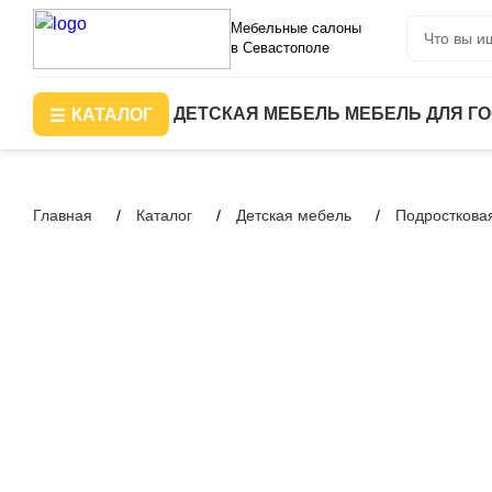
Мебельные салоны
в Севастополе
ДЕТСКАЯ МЕБЕЛЬ
МЕБЕЛЬ ДЛЯ Г
КАТАЛОГ
Главная
Каталог
Детская мебель
Подросткова