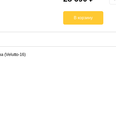
В корзину
 (Velutto-16)