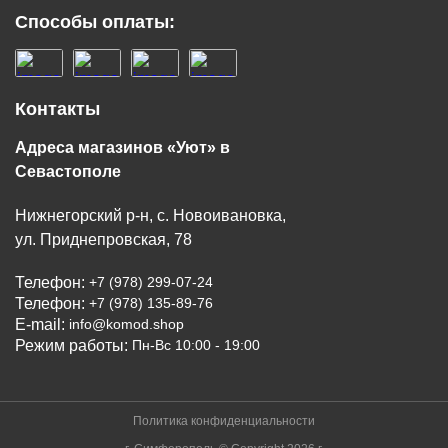
Способы оплаты:
Контакты
Адреса магазинов «Уют» в
Севастополе
Нижнегорский р-н, с. Новоивановка,
ул. Приднепровская, 78
Телефон:
+7 (978) 299-07-24
Телефон:
+7 (978) 135-89-76
E-mail:
info@komod.shop
Режим работы:
Пн-Вс 10:00 - 19:00
Политика конфиденциальности