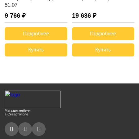
51.07
9 766 ₽
19 636 ₽
Подробнее
Подробнее
Купить
Купить
Магазин мебели
в Севастополе