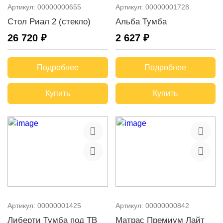
Артикул:
00000000655
Артикул:
00000001728
Стол Риал 2 (стекло)
Альба Тумба
26 720 ₽
2 627 ₽
Подробнее
Подробнее
Купить
Купить
Артикул:
00000001425
Артикул:
00000000842
Либерти Тумба под ТВ
Матрас Премиум Лайт