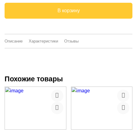
В корзину
Описание
Характеристики
Отзывы
Похожие товары