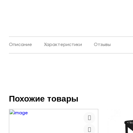
Описание
Характеристики
Отзывы
Похожие товары