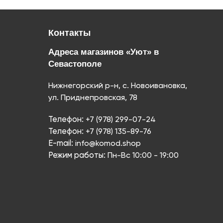
Контакты
Адреса магазинов «Уют» в
Севастополе
Нижнегорский р-н, с. Новоивановка,
ул. Приднепровская, 78
Телефон:
+7 (978) 299-07-24
Телефон:
+7 (978) 135-89-76
E-mail:
info@komod.shop
Режим работы:
Пн-Вс 10:00 - 19:00