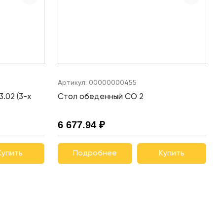
Артикул:
00000000455
.02 (3-х
Стол обеденный СО 2
6 677.94 ₽
Купить
Подробнее
Купить