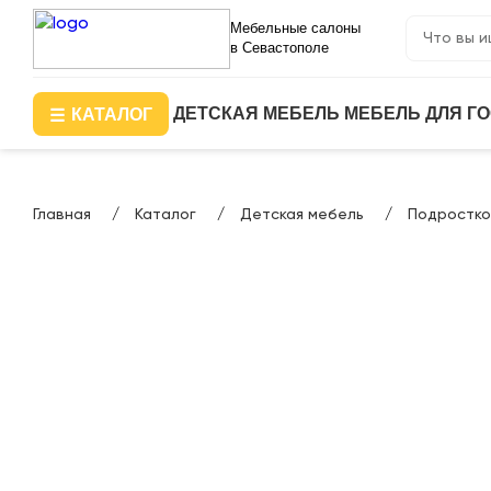
Мебельные салоны
в Севастополе
ДЕТСКАЯ МЕБЕЛЬ
МЕБЕЛЬ ДЛЯ Г
КАТАЛОГ
Главная
Каталог
Детская мебель
Подростко