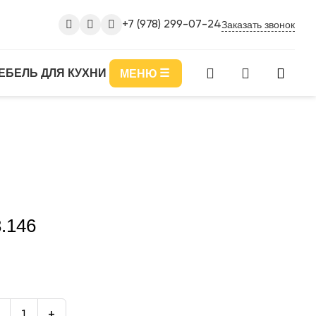
Заказать звонок
+7 (978) 299-07-24
ЕБЕЛЬ ДЛЯ КУХНИ
МЕНЮ
.146