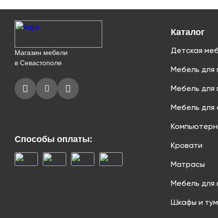
Каталог
Детская ме
Магазин мебели
в Севастополе
Мебель для 
Мебель для 
Мебель для 
Компьютерн
Способы оплаты:
Кровати
Матрасы
Мебель для 
Шкафы и ту