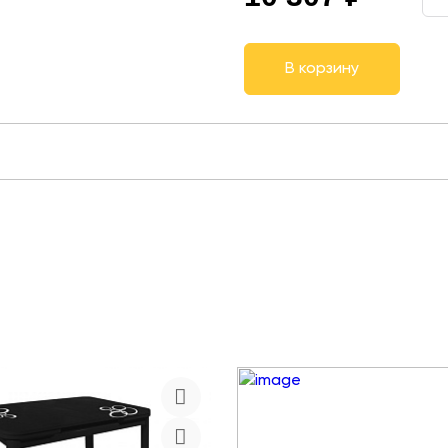
В корзину