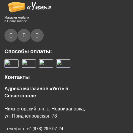
Магазин мебели
в Севастополе
Способы оплаты:
Контакты
Адреса магазинов «Уют» в
Севастополе
Нижнегорский р-н, с. Новоивановка,
ул. Приднепровская, 78
Телефон:
+7 (978) 299-07-24