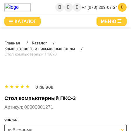
+7 (978) 299-07-24
КАТАЛОГ
МЕНЮ
Главная
Каталог
Компьютерные и письменные столы
Стол компьютерный ПКС-3
отзывов
Стол компьютерный ПКС-3
Артикул:
00000001271
опции:
дуб сонома