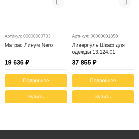
Артикул:
00000000793
Артикул:
00000001850
Матрас Линум Nero
Ливерпуль Шкаф для
одежды 13.124.01
19 636 ₽
37 855 ₽
Подробнее
Подробнее
Купить
Купить