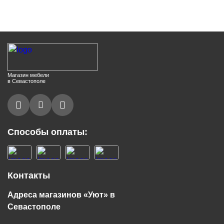
Магазин мебели
в Севастополе
Способы оплаты:
Контакты
Адреса магазинов «Уют» в
Севастополе