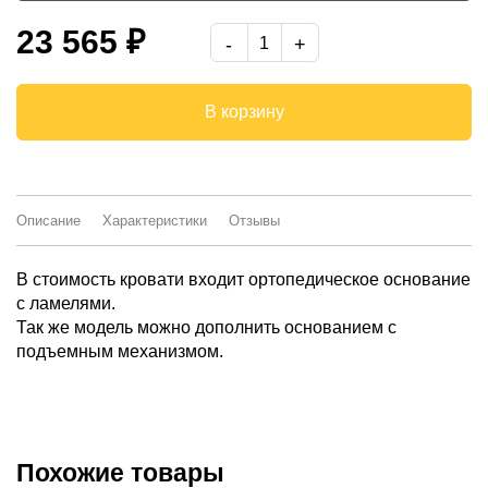
1600*2000
23 565 ₽
1800*2000
-
В корзину
Описание
Характеристики
Отзывы
В стоимость кровати входит ортопедическое основание
с ламелями.
Так же модель можно дополнить основанием с
подъемным механизмом.
Похожие товары