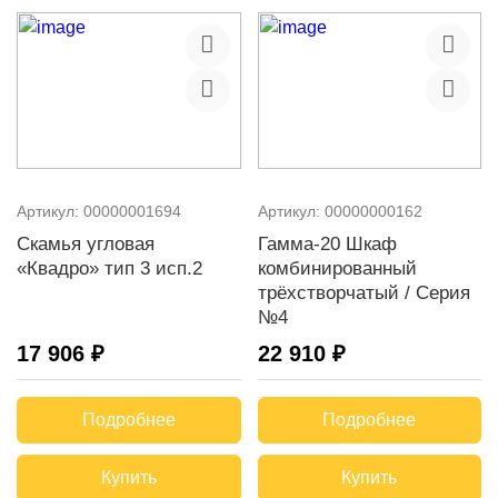
Артикул:
00000001694
Артикул:
00000000162
Скамья угловая
Гамма-20 Шкаф
«Квадро» тип 3 исп.2
комбинированный
трёхстворчатый / Серия
№4
17 906 ₽
22 910 ₽
Подробнее
Подробнее
Купить
Купить