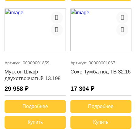
Артикул:
00000001859
Артикул:
00000001067
Муссон Шкаф
Сохо Тумба под ТВ 32.16
двухстворчатый 13.198
29 958 ₽
17 304 ₽
Подробнее
Подробнее
Купить
Купить