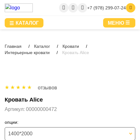
+7 (978) 299-07-24
КАТАЛОГ
МЕНЮ
Главная
Каталог
Кровати
Интерьерные кровати
Кровать Alice
отзывов
Кровать Alice
Артикул:
00000000472
опции:
1400*2000