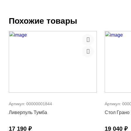
Похожие товары
Артикул:
00000001844
Артикул:
000
Ливерпуль Тумба
Стол Грано
17 190 ₽
19 040 ₽