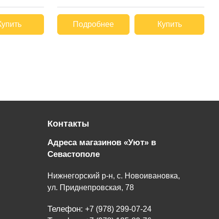
Купить
Подробнее
Купить
Контакты
Адреса магазинов «Уют» в
Севастополе
Нижнегорский р-н, с. Новоивановка,
ул. Приднепровская, 78
Телефон:
+7 (978) 299-07-24