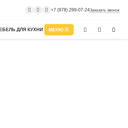
+7 (978) 299-07-24
Заказать звонок
ЕБЕЛЬ ДЛЯ КУХНИ
МЕНЮ