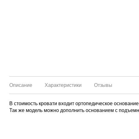
Описание
Характеристики
Отзывы
В стоимость кровати входит ортопедическое основание
Так же модель можно дополнить основанием с подъем