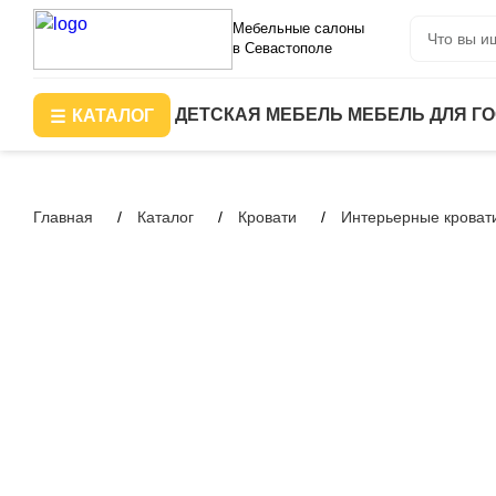
Мебельные салоны
в Севастополе
ДЕТСКАЯ МЕБЕЛЬ
МЕБЕЛЬ ДЛЯ Г
КАТАЛОГ
Главная
Каталог
Кровати
Интерьерные кроват