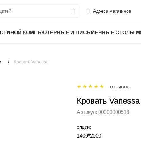
Адреса магазинов
ОСТИНОЙ
КОМПЬЮТЕРНЫЕ И ПИСЬМЕННЫЕ СТОЛЫ
М
и
Кровать Vanessa
отзывов
Кровать Vanessa
Артикул:
00000000518
опции:
1400*2000