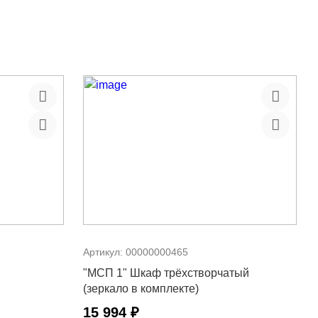
Артикул:
00000000465
"МСП 1" Шкаф трёхстворчатый
(зеркало в комплекте)
15 994 ₽