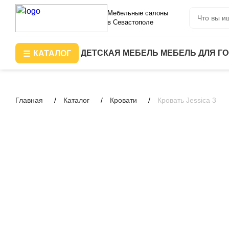
Мебельные салоны
в Севастополе
ДЕТСКАЯ МЕБЕЛЬ
МЕБЕЛЬ ДЛЯ Г
КАТАЛОГ
Главная
Каталог
Кровати
Кровать Jessica 3