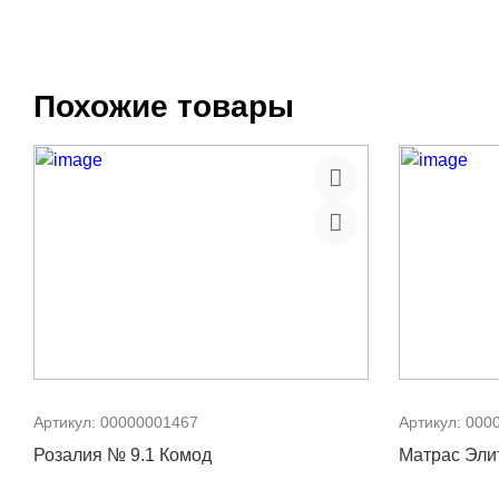
Похожие товары
Артикул:
00000001467
Артикул:
000
Розалия № 9.1 Комод
Матрас Эли