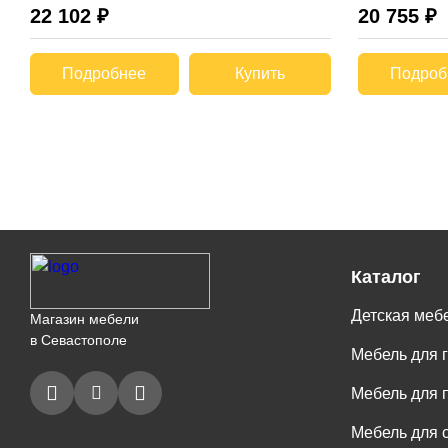
22 102 ₽
20 755 ₽
Подробнее
Купить
Подроб
Каталог
Детская меб
Магазин мебели
в Севастополе
Мебель для 
Мебель для 
Мебель для 