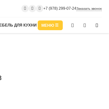
+7 (978) 299-07-24
Заказать звонок
ЕБЕЛЬ ДЛЯ КУХНИ
МЕНЮ
3