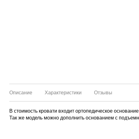
Описание
Характеристики
Отзывы
В стоимость кровати входит ортопедическое основание
Так же модель можно дополнить основанием с подъем