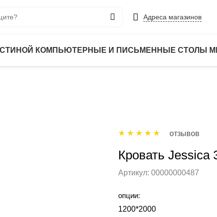
Адреса магазинов
ОСТИНОЙ
КОМПЬЮТЕРНЫЕ И ПИСЬМЕННЫЕ СТОЛЫ
М
отзывов
Кровать Jessica 
Артикул:
00000000487
опции:
1200*2000