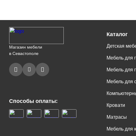
Каталог
Детская меб
Магазин мебели
в Севастополе
Мебель для 
Мебель для 
Мебель для 
Компьютерны
Способы оплаты:
Кровати
Матрасы
Мебель для 