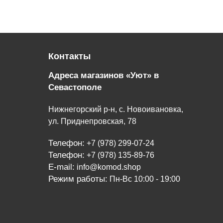
Контакты
Адреса магазинов «Уют» в
Севастополе
Нижнегорский р-н, с. Новоивановка,
ул. Приднепровская, 78
Телефон:
+7 (978) 299-07-24
Телефон:
+7 (978) 135-89-76
E-mail:
info@komod.shop
Режим работы:
Пн-Вс 10:00 - 19:00