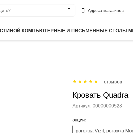
Адреса магазинов
ОСТИНОЙ
КОМПЬЮТЕРНЫЕ И ПИСЬМЕННЫЕ СТОЛЫ
М
отзывов
Кровать Quadra
Артикул:
00000000528
опции: