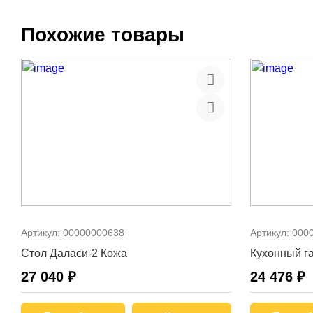
Похожие товары
Артикул:
00000000638
Артикул:
000
Стол Даласи-2 Кожа
Кухонный га
27 040 ₽
24 476 ₽