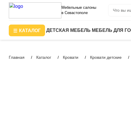
Мебельные салоны
в Севастополе
ДЕТСКАЯ МЕБЕЛЬ
МЕБЕЛЬ ДЛЯ Г
КАТАЛОГ
Главная
Каталог
Кровати
Кровати детские