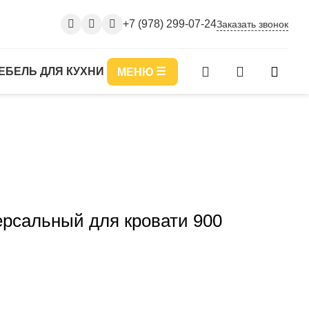
+7 (978) 299-07-24
Заказать звонок
ЕБЕЛЬ ДЛЯ КУХНИ
МЕНЮ
рсальный для кровати 900