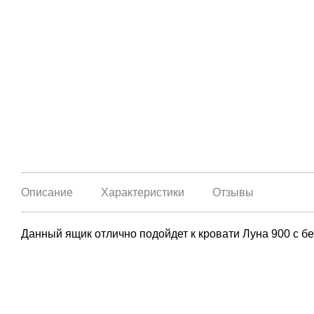
Описание
Характеристики
Отзывы
Данный ящик отлично подойдет к кровати Луна 900 с 