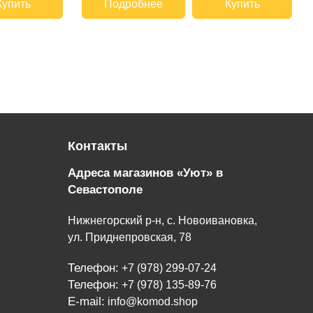
Купить
Подробнее
Купить
Контакты
Адреса магазинов «Уют» в
Севастополе
Нижнегорский р-н, с. Новоивановка,
ул. Приднепровская, 78
Телефон:
+7 (978) 299-07-24
Телефон:
+7 (978) 135-89-76
E-mail:
info@komod.shop