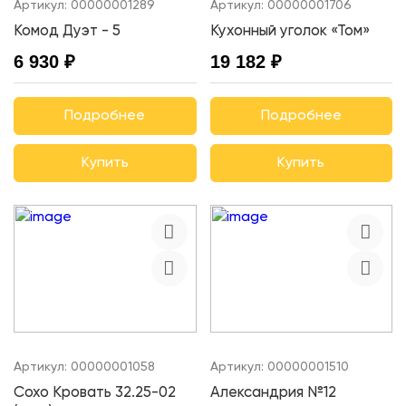
Артикул:
00000001289
Артикул:
00000001706
Комод Дуэт - 5
Кухонный уголок «Том»
6 930 ₽
19 182 ₽
Подробнее
Подробнее
Купить
Купить
Артикул:
00000001058
Артикул:
00000001510
Сохо Кровать 32.25-02
Александрия №12