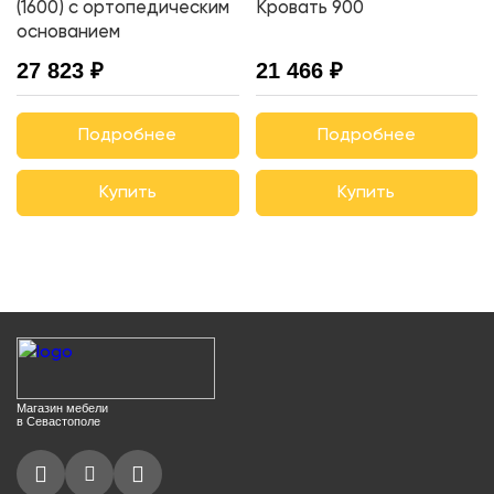
(1600) с ортопедическим
Кровать 900
основанием
27 823 ₽
21 466 ₽
Подробнее
Подробнее
Купить
Купить
Магазин мебели
в Севастополе