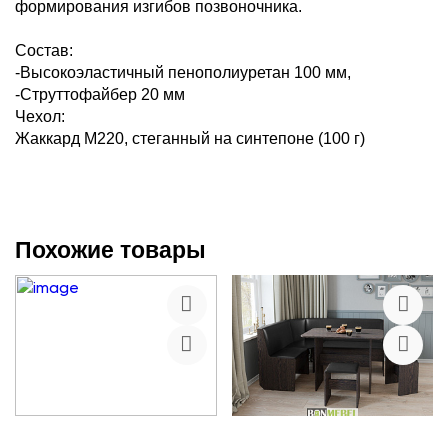
формирования изгибов позвоночника.
Состав:
-Высокоэластичный пенополиуретан 100 мм,
-Струттофайбер 20 мм
Чехол:
Жаккард M220, стеганный на синтепоне (100 г)
Похожие товары