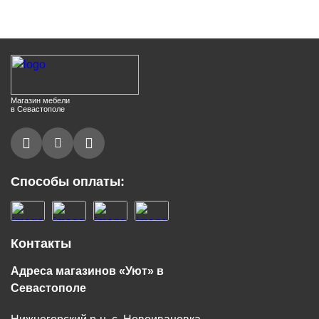
Магазин мебели
в Севастополе
Способы оплаты:
Контакты
Адреса магазинов «Уют» в
Севастополе