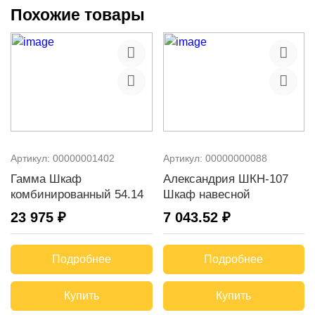
Похожие товары
Артикул:
00000001402
Артикул:
00000000088
Гамма Шкаф
Александрия ШКН-107
комбинированный 54.14
Шкаф навесной
23 975 ₽
7 043.52 ₽
Подробнее
Подробнее
Купить
Купить