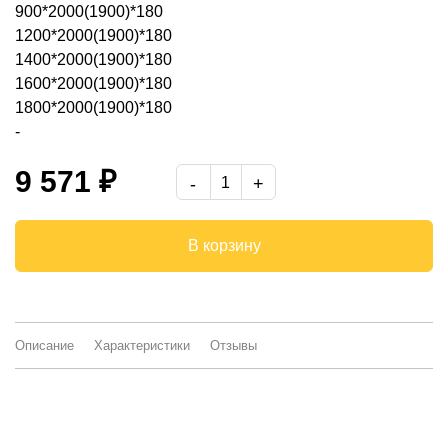
900*2000(1900)*180
1200*2000(1900)*180
1400*2000(1900)*180
1600*2000(1900)*180
1800*2000(1900)*180
-
9 571 ₽
В корзину
Описание
Характеристики
Отзывы