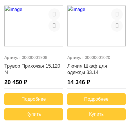
Артикул:
00000001908
Артикул:
00000001020
Трувор Прихожая 15.120
Лючия Шкаф для
N
одежды 33.14
20 450 ₽
14 346 ₽
Подробнее
Подробнее
Купить
Купить