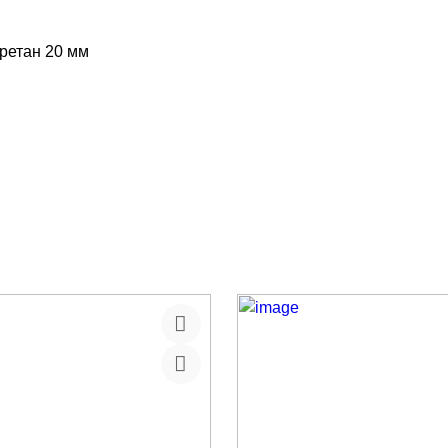
уретан 20 мм