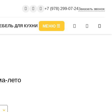
+7 (978) 299-07-24
Заказать звонок
ЕБЕЛЬ ДЛЯ КУХНИ
МЕНЮ
ма-лето