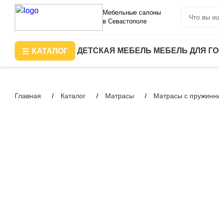
Мебельные салоны
в Севастополе
ДЕТСКАЯ МЕБЕЛЬ
МЕБЕЛЬ ДЛЯ Г
КАТАЛОГ
Главная
Каталог
Матрасы
Матрасы с пружинн