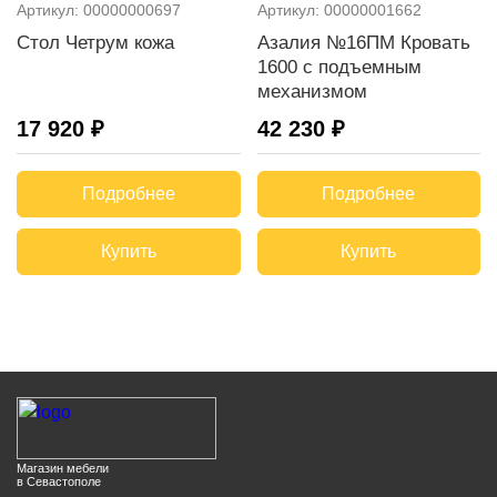
Артикул:
00000000697
Артикул:
00000001662
Стол Четрум кожа
Азалия №16ПМ Кровать
1600 с подъемным
механизмом
17 920 ₽
42 230 ₽
Подробнее
Подробнее
Купить
Купить
Магазин мебели
в Севастополе