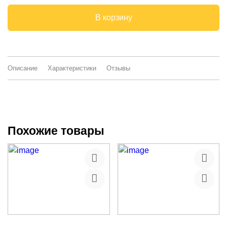
В корзину
Описание
Характеристики
Отзывы
Похожие товары