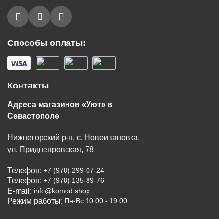
Способы оплаты:
Контакты
Адреса магазинов «Уют» в
Севастополе
Нижнегорский р-н, с. Новоивановка,
ул. Приднепровская, 78
Телефон:
+7 (978) 299-07-24
Телефон:
+7 (978) 135-89-76
E-mail:
info@komod.shop
Режим работы:
Пн-Вс 10:00 - 19:00