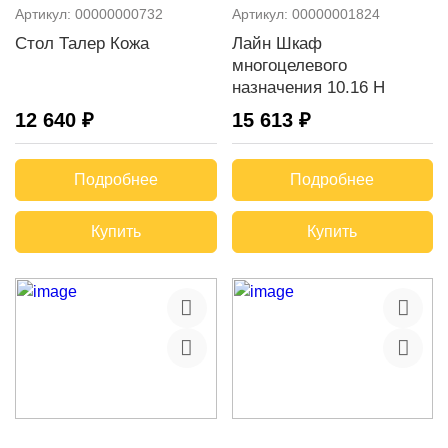
Артикул:
00000000732
Артикул:
00000001824
Стол Талер Кожа
Лайн Шкаф
многоцелевого
назначения 10.16 Н
12 640 ₽
15 613 ₽
Подробнее
Подробнее
Купить
Купить