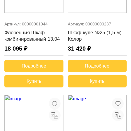
Артикул:
00000001944
Артикул:
00000000237
Флоренция Шкаф
Шкаф-купе №25 (1,5 м)
комбинированный 13.04
Колор
18 095 ₽
31 420 ₽
Подробнее
Подробнее
Купить
Купить