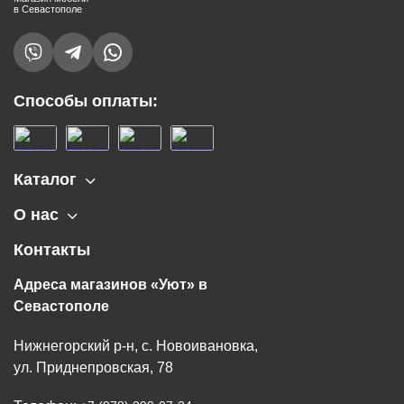
в Севастополе
Способы оплаты:
Каталог
О нас
Контакты
Адреса магазинов «Уют» в
Севастополе
Нижнегорский р-н, с. Новоивановка,
ул. Приднепровская, 78