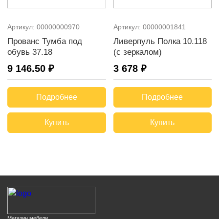
Артикул:
00000000970
Артикул:
00000001841
Прованс Тумба под
Ливерпуль Полка 10.118
обувь 37.18
(с зеркалом)
9 146.50 ₽
3 678 ₽
Подробнее
Подробнее
Купить
Купить
Магазин мебели