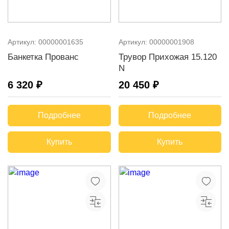
Артикул:
00000001635
Артикул:
00000001908
Банкетка Прованс
Трувор Прихожая 15.120
N
6 320 ₽
20 450 ₽
Подробнее
Подробнее
Купить
Купить