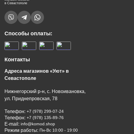
в Севастополе
Способы оплаты:
Контакты
Адреса магазинов «Уют» в
Севастополе
Нижнегорский р-н, с. Новоивановка,
ул. Приднепровская, 78
Телефон:
+7 (978) 299-07-24
Телефон:
+7 (978) 135-89-76
E-mail:
info@komod.shop
Режим работы:
Пн-Вс 10:00 - 19:00