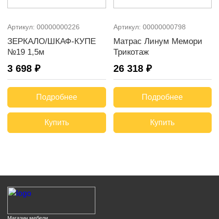
Артикул:
00000000226
Артикул:
00000000798
ЗЕРКАЛО/ШКАФ-КУПЕ
Матрас Линум Мемори
№19 1,5м
Трикотаж
3 698 ₽
26 318 ₽
Подробнее
Подробнее
Купить
Купить
Магазин мебели