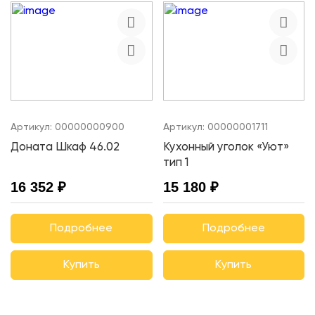
Артикул:
00000000900
Артикул:
00000001711
Доната Шкаф 46.02
Кухонный уголок «Уют»
тип 1
16 352 ₽
15 180 ₽
Подробнее
Подробнее
Купить
Купить