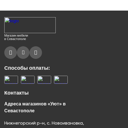
Магазин мебели
в Севастополе
Способы оплаты:
Контакты
Адреса магазинов «Уют» в
Севастополе
Нижнегорский р-н, с. Новоивановка,