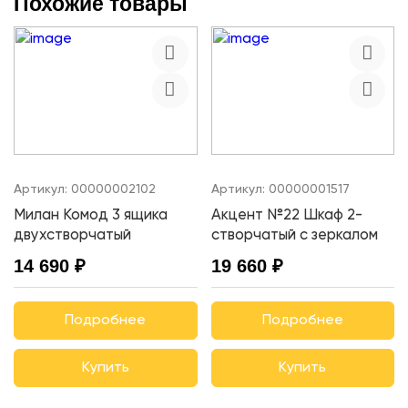
Похожие товары
Артикул:
00000002102
Артикул:
00000001517
Милан Комод 3 ящика
Акцент №22 Шкаф 2-
двухстворчатый
створчатый с зеркалом
14 690 ₽
19 660 ₽
Подробнее
Подробнее
Купить
Купить