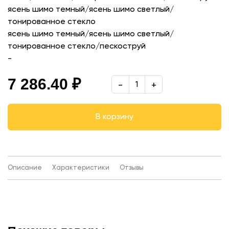
ясень шимо темный/ясень шимо светлый/
тонированное стекло
ясень шимо темный/ясень шимо светлый/
тонированное стекло/пескоструй
-
7 286.40 ₽
В корзину
Описание
Характеристики
Отзывы