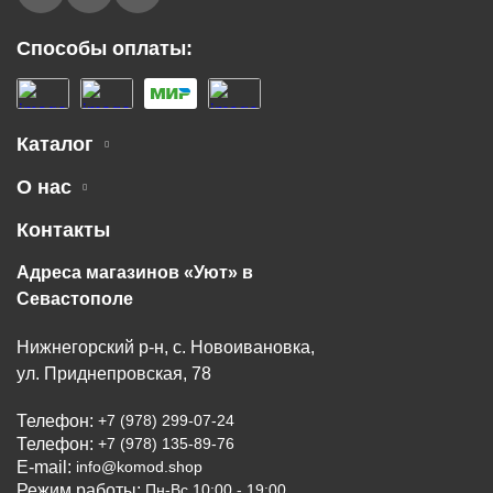
Способы оплаты:
Каталог
О нас
Контакты
Адреса магазинов «Уют» в
Севастополе
Нижнегорский р-н, с. Новоивановка,
ул. Приднепровская, 78
Телефон:
+7 (978) 299-07-24
Телефон:
+7 (978) 135-89-76
E-mail:
info@komod.shop
Режим работы:
Пн-Вс 10:00 - 19:00