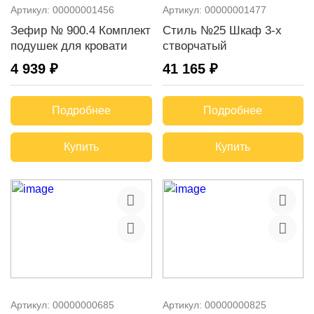
Артикул:
00000001456
Артикул:
00000001477
Зефир № 900.4 Комплект
Стиль №25 Шкаф 3-х
подушек для кровати
створчатый
4 939 ₽
41 165 ₽
Подробнее
Подробнее
Купить
Купить
Артикул:
00000000685
Артикул:
00000000825