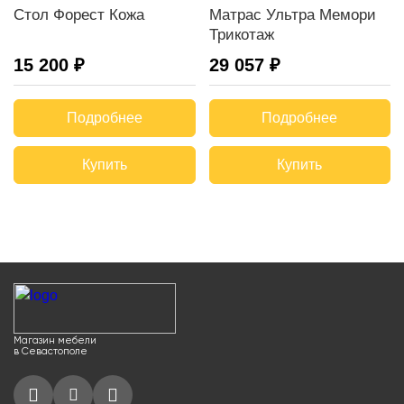
Стол Форест Кожа
Матрас Ультра Мемори
Трикотаж
15 200 ₽
29 057 ₽
Подробнее
Подробнее
Купить
Купить
Магазин мебели
в Севастополе