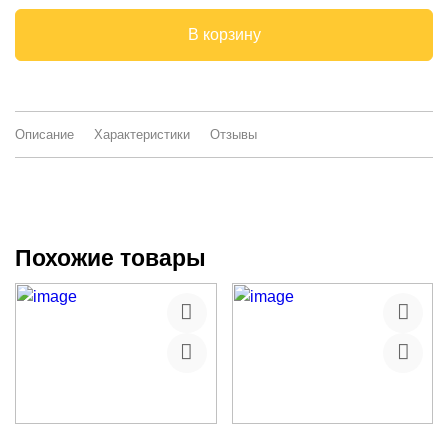
В корзину
Описание
Характеристики
Отзывы
Похожие товары