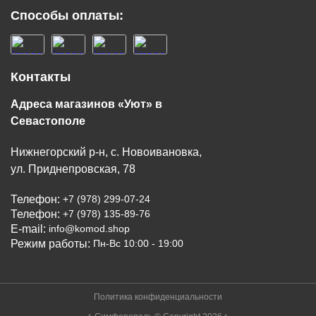
Способы оплаты:
Контакты
Адреса магазинов «Уют» в
Севастополе
Нижнегорский р-н, с. Новоивановка,
ул. Приднепровская, 78
Телефон:
+7 (978) 299-07-24
Телефон:
+7 (978) 135-89-76
E-mail:
info@komod.shop
Режим работы:
Пн-Вс 10:00 - 19:00
Политика конфиденциальности