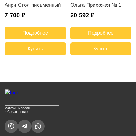
Анри Стол письменный
Ольга Прихожая № 1
7 700 ₽
20 592 ₽
Подробнее
Подробнее
Купить
Купить
Магазин мебели
в Севастополе