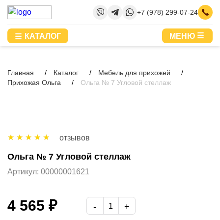
+7 (978) 299-07-24
КАТАЛОГ
МЕНЮ
Главная
Каталог
Мебель для прихожей
Прихожая Ольга
Ольга № 7 Угловой стеллаж
отзывов
Ольга № 7 Угловой стеллаж
Артикул:
00000001621
4 565 ₽