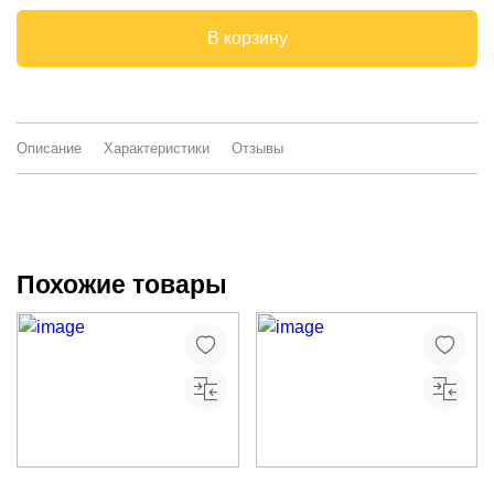
В корзину
Описание
Характеристики
Отзывы
Похожие товары