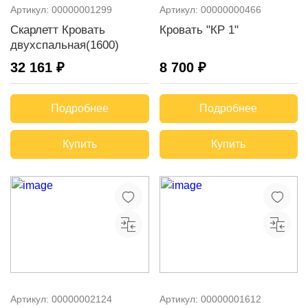
Артикул:
00000001299
Артикул:
00000000466
Скарлетт Кровать
Кровать "КР 1"
двухспальная(1600)
32 161 ₽
8 700 ₽
Подробнее
Подробнее
Купить
Купить
Артикул:
00000002124
Артикул:
00000001612