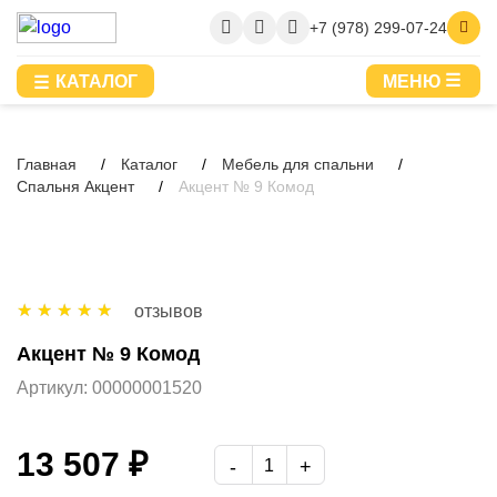
+7 (978) 299-07-24
КАТАЛОГ
МЕНЮ
Главная
Каталог
Мебель для спальни
Спальня Акцент
Акцент № 9 Комод
отзывов
Акцент № 9 Комод
Артикул:
00000001520
13 507 ₽