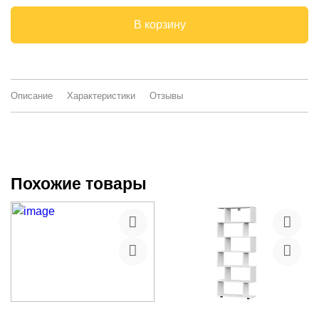
В корзину
Описание
Характеристики
Отзывы
Похожие товары