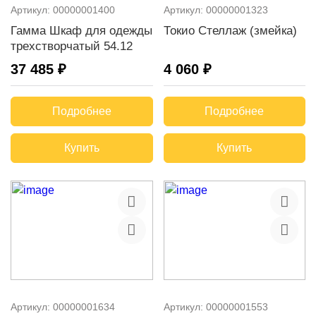
Артикул:
00000001400
Артикул:
00000001323
Гамма Шкаф для одежды
Токио Стеллаж (змейка)
трехстворчатый 54.12
37 485 ₽
4 060 ₽
Подробнее
Подробнее
Купить
Купить
Артикул:
00000001634
Артикул:
00000001553