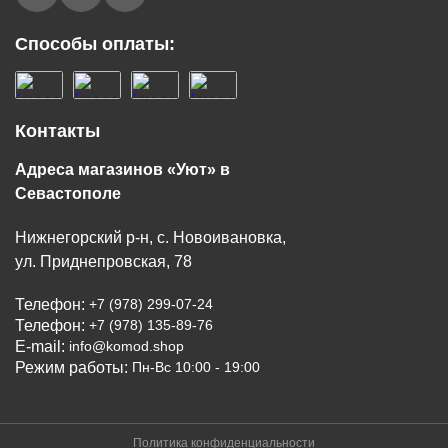
Способы оплаты:
Контакты
Адреса магазинов «Уют» в
Севастополе
Нижнегорский р-н, с. Новоивановка,
ул. Приднепровская, 78
Телефон:
+7 (978) 299-07-24
Телефон:
+7 (978) 135-89-76
E-mail:
info@komod.shop
Режим работы:
Пн-Вс 10:00 - 19:00
Политика конфиденциальности